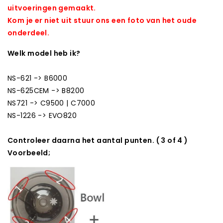
uitvoeringen gemaakt.
Kom je er niet uit stuur ons een foto van het oude
onderdeel.
Welk model heb ik?
NS-621 -> B6000
NS-625CEM -> B8200
NS721 -> C9500 | C7000
NS-1226 -> EVO820
Controleer daarna het aantal punten. ( 3 of 4 )
Voorbeeld;