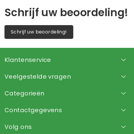
Schrijf uw beoordeling!
Schrijf uw beoordeling!
Klantenservice
Veelgestelde vragen
Categorieën
Contactgegevens
Volg ons