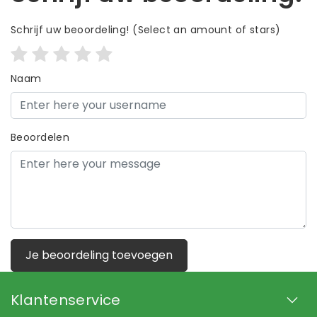
Schrijf uw beoordeling!
(Select an amount of stars)
Naam
Beoordelen
Je beoordeling toevoegen
Klantenservice