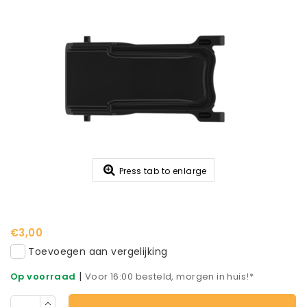
Press tab to enlarge
€3,00
Toevoegen aan vergelijking
|
Op voorraad
Voor 16:00 besteld, morgen in huis!*