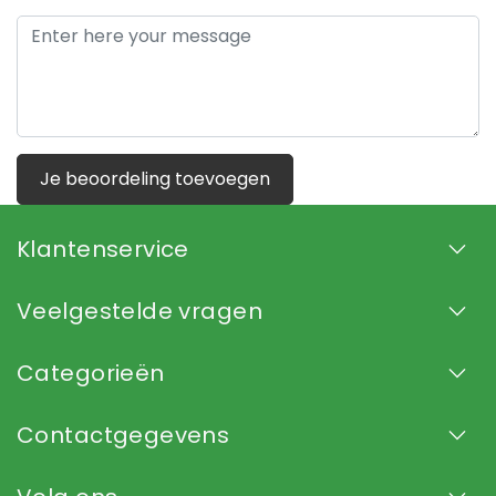
Je beoordeling toevoegen
Klantenservice
Veelgestelde vragen
Categorieën
Contactgegevens