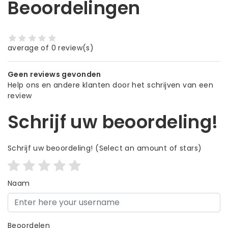
Beoordelingen
average of 0 review(s)
Geen reviews gevonden
Help ons en andere klanten door het schrijven van een
review
Schrijf uw beoordeling!
Schrijf uw beoordeling!
(Select an amount of stars)
Naam
Beoordelen