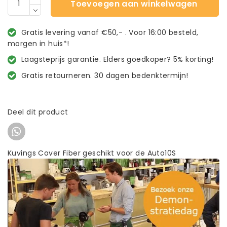
Toevoegen aan winkelwagen
Gratis levering vanaf €50,- . Voor 16:00 besteld,
morgen in huis*!
Laagsteprijs garantie. Elders goedkoper? 5% korting!
Gratis retourneren. 30 dagen bedenktermijn!
Deel dit product
Kuvings Cover Fiber geschikt voor de Auto10S