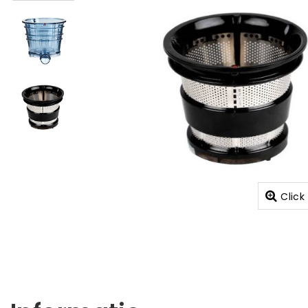
Click