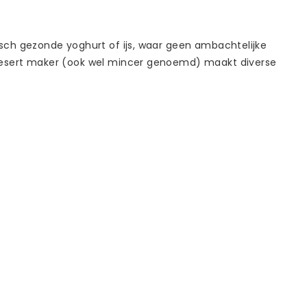
sch gezonde yoghurt of ijs, waar geen ambachtelijke
 desert maker (ook wel mincer genoemd) maakt diverse