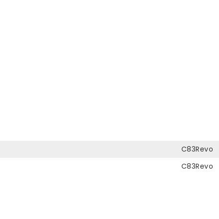
C83Revo
C83Revo