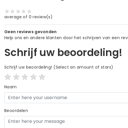
average of 0 review(s)
Geen reviews gevonden
Help ons en andere klanten door het schrijven van een re
Schrijf uw beoordeling!
Schrijf uw beoordeling!
(Select an amount of stars)
Naam
Beoordelen