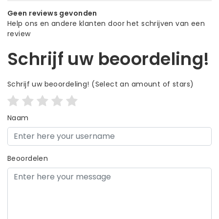
Geen reviews gevonden
Help ons en andere klanten door het schrijven van een
review
Schrijf uw beoordeling!
Schrijf uw beoordeling!
(Select an amount of stars)
Naam
Beoordelen