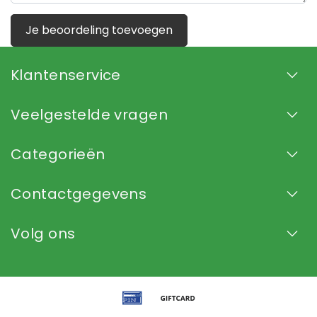
Je beoordeling toevoegen
Klantenservice
Veelgestelde vragen
Categorieën
Contactgegevens
Volg ons