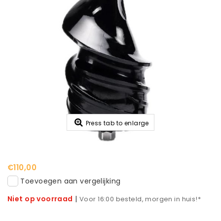
Press tab to enlarge
€110,00
Toevoegen aan vergelijking
Niet op voorraad
|
Voor 16:00 besteld, morgen in huis!*