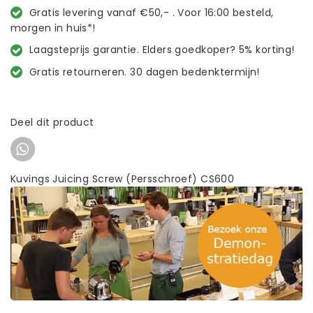
Gratis levering vanaf €50,- . Voor 16:00 besteld,
morgen in huis*!
Laagsteprijs garantie. Elders goedkoper? 5% korting!
Gratis retourneren. 30 dagen bedenktermijn!
Deel dit product
Kuvings Juicing Screw (Persschroef) CS600