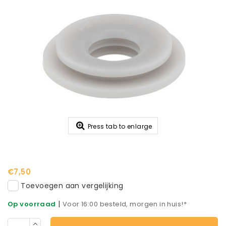
Press tab to enlarge
€7,50
Toevoegen aan vergelijking
|
Op voorraad
Voor 16:00 besteld, morgen in huis!*