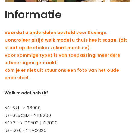
Informatie
Voordat u onderdelen besteld voor Kuvings.
Controleer altijd welk model u thuis heeft staan. (dit
staat op de sticker zijkant machine)
Voor sommige types is van toepassing: meerdere
uitvoeringen gemaakt.
Kom je er niet uit stuur ons een foto van het oude
onderdeel.
Welk model heb ik?
NS-621 -> B6000
NS-625CEM -> B8200
NS721 -> C9500 | C7000
NS-1226 -> EVO820