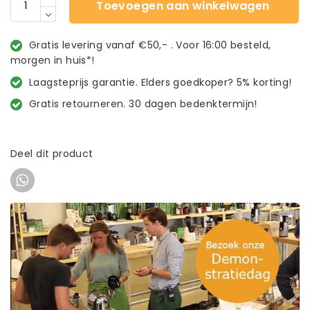
Toevoegen aan winkelwagen
Gratis levering vanaf €50,- . Voor 16:00 besteld,
morgen in huis*!
Laagsteprijs garantie. Elders goedkoper? 5% korting!
Gratis retourneren. 30 dagen bedenktermijn!
Deel dit product