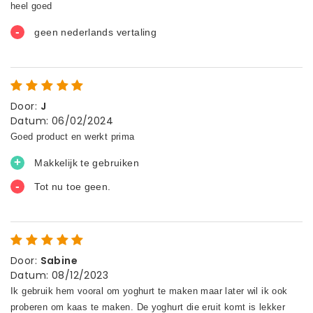
Door
:
J
Datum
:
06/02/2024
Door
:
Sabine
Datum
:
08/12/2023