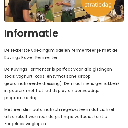
Informatie
De lekkerste voedingsmiddelen fermenteer je met de
Kuvings Power Fermenter.
De Kuvings Fermenter is perfect voor alle gistingen
zoals yoghurt, kaas, enzymatische siroop,
gearomatiseerde dressing). De machine is gemakkelijk
in gebruik met het lcd display en eenvoudige
programmering.
Met een slim automatisch regelsysteem dat zichzelf
uitschakelt wanneer de gisting is voltooid, kunt u
zorgeloos weglopen.