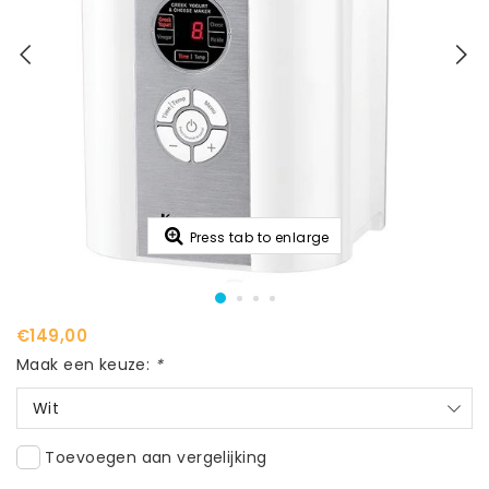
Press tab to enlarge
€149,00
Maak een keuze:
*
Wit
Toevoegen aan vergelijking