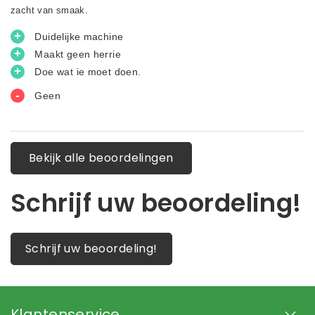
Bekijk alle beoordelingen
Schrijf uw beoordeling!
Schrijf uw beoordeling!
Klantenservice