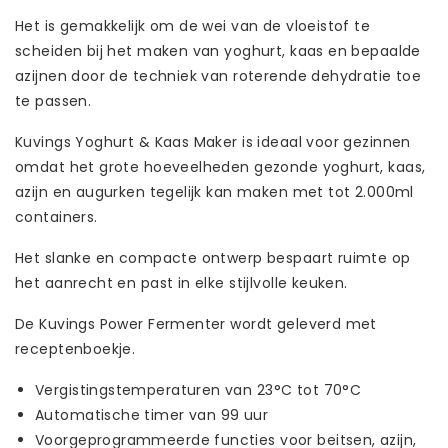
Het is gemakkelijk om de wei van de vloeistof te
scheiden bij het maken van yoghurt, kaas en bepaalde
azijnen door de techniek van roterende dehydratie toe
te passen.
Kuvings Yoghurt & Kaas Maker is ideaal voor gezinnen
omdat het grote hoeveelheden gezonde yoghurt, kaas,
azijn en augurken tegelijk kan maken met tot 2.000ml
containers.
Het slanke en compacte ontwerp bespaart ruimte op
het aanrecht en past in elke stijlvolle keuken.
De Kuvings Power Fermenter wordt geleverd met
receptenboekje.
Vergistingstemperaturen van 23°C tot 70°C
Automatische timer van 99 uur
Voorgeprogrammeerde functies voor beitsen, azijn,