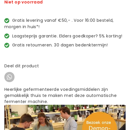
Niet op voorraad
Gratis levering vanaf €50,- . Voor 16:00 besteld,
morgen in huis*!
Laagsteprijs garantie. Elders goedkoper? 5% korting!
Gratis retourneren. 30 dagen bedenktermijn!
Deel dit product
Heerlijke gefermenteerde voedingsmiddelen zijn
gemakkelijk thuis te maken met deze automatische
fermenter machine.