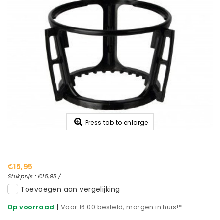
Press tab to enlarge
€15,95
Stukprijs : €15,95 /
Toevoegen aan vergelijking
|
Op voorraad
Voor 16:00 besteld, morgen in huis!*