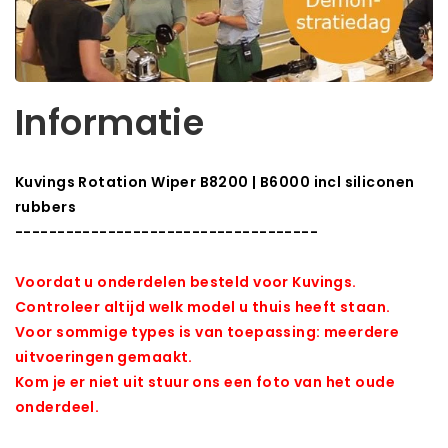
Informatie
Kuvings Rotation Wiper B8200 | B6000 incl siliconen
rubbers
------------------------------------
Voordat u onderdelen besteld voor Kuvings.
Controleer altijd welk model u thuis heeft staan.
Voor sommige types is van toepassing: meerdere
uitvoeringen gemaakt.
Kom je er niet uit stuur ons een foto van het oude
onderdeel.