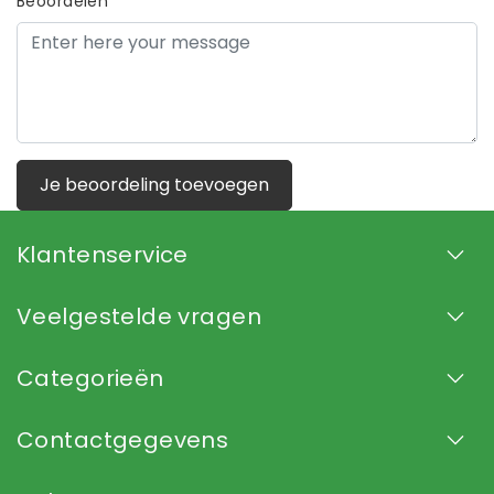
Beoordelen
Je beoordeling toevoegen
Klantenservice
Veelgestelde vragen
Categorieën
Contactgegevens