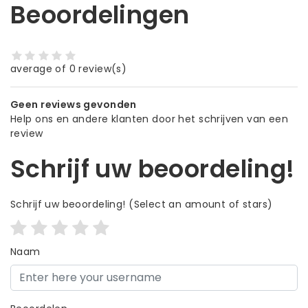
Beoordelingen
average of 0 review(s)
Geen reviews gevonden
Help ons en andere klanten door het schrijven van een
review
Schrijf uw beoordeling!
Schrijf uw beoordeling!
(Select an amount of stars)
Naam