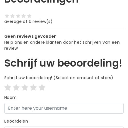
average of 0 review(s)
Geen reviews gevonden
Help ons en andere klanten door het schrijven van een
review
Schrijf uw beoordeling!
Schrijf uw beoordeling!
(Select an amount of stars)
Naam
Beoordelen