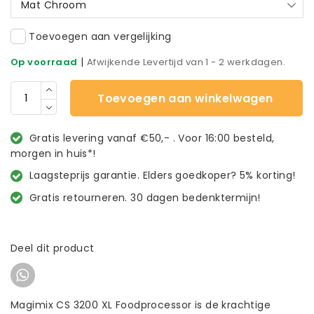
Mat Chroom
Toevoegen aan vergelijking
|
Op voorraad
Afwijkende Levertijd van 1 - 2 werkdagen.
Toevoegen aan winkelwagen
Gratis levering vanaf €50,- . Voor 16:00 besteld,
morgen in huis*!
Laagsteprijs garantie. Elders goedkoper? 5% korting!
Gratis retourneren. 30 dagen bedenktermijn!
Deel dit product
Magimix CS 3200 XL Foodprocessor is de krachtige