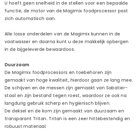
U hoeft geen snelheid in de stellen voor een bepaalde
functie, de motor van de Magimix foodprocessor past
zich automatisch aan.
Alle losse onderdelen van de Magimix kunnen in de
vaatwasser en daarna kunt u deze makkelijk opbergen
in de bijgeleverde bewaardoos.
Duurzaam
De Magimix foodprocessors en toebehoren zijn
gemaakt van hoge kwaliteit, hierdoor gaan ze lang mee.
De schijven en de messen zijn gemaakt van Sabatier-
staal en zijn bestand tegen roest, waardoor ze ook na
langdurig gebruik scherp en hygiënisch blijven.
De deksel en de kom zijn gemaakt van duurzaam en
transparant Tritan. Tritan is een zeer hittebestendig en
robuust materiaal.