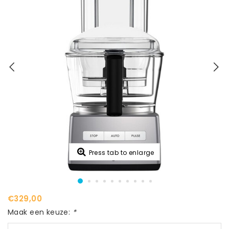
Press tab to enlarge
€329,00
Maak een keuze:
*