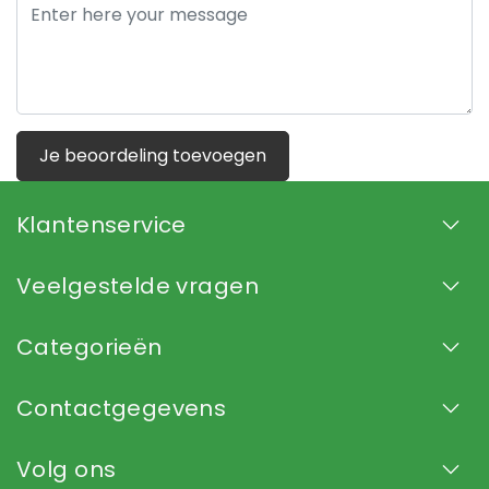
Je beoordeling toevoegen
Klantenservice
Veelgestelde vragen
Categorieën
Contactgegevens
Volg ons