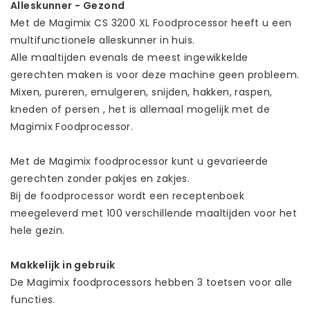
Alleskunner - Gezond
Met de Magimix CS 3200 XL Foodprocessor heeft u een
multifunctionele alleskunner in huis.
Alle maaltijden evenals de meest ingewikkelde
gerechten maken is voor deze machine geen probleem.
Mixen, pureren, emulgeren, snijden, hakken, raspen,
kneden of persen , het is allemaal mogelijk met de
Magimix Foodprocessor.
Met de Magimix foodprocessor kunt u gevarieerde
gerechten zonder pakjes en zakjes.
Bij de foodprocessor wordt een receptenboek
meegeleverd met 100 verschillende maaltijden voor het
hele gezin.
Makkelijk in gebruik
De Magimix foodprocessors hebben 3 toetsen voor alle
functies.