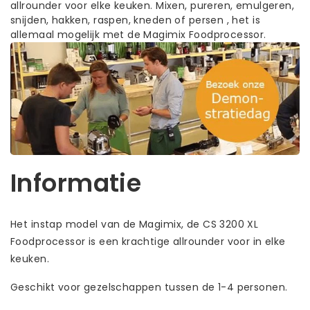
allrounder voor elke keuken. Mixen, pureren, emulgeren,
snijden, hakken, raspen, kneden of persen , het is
allemaal mogelijk met de Magimix Foodprocessor.
Informatie
Het instap model van de Magimix, de CS 3200 XL
Foodprocessor is een krachtige allrounder voor in elke
keuken.
Geschikt voor gezelschappen tussen de 1-4 personen.