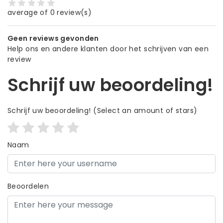
average of 0 review(s)
Geen reviews gevonden
Help ons en andere klanten door het schrijven van een
review
Schrijf uw beoordeling!
Schrijf uw beoordeling!
(Select an amount of stars)
Naam
Beoordelen