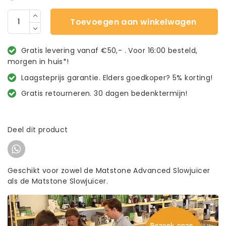
Toevoegen aan winkelwagen
Gratis levering vanaf €50,- . Voor 16:00 besteld,
morgen in huis*!
Laagsteprijs garantie. Elders goedkoper? 5% korting!
Gratis retourneren. 30 dagen bedenktermijn!
Deel dit product
Geschikt voor zowel de Matstone Advanced Slowjuicer
als de Matstone Slowjuicer.