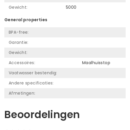
Gewicht:
5000
General properties
BPA-free:
Garantie:
Gewicht:
Accessoires:
Maalhuisstop
Vaatwasser bestendig:
Andere specificaties:
Afmetingen:
Beoordelingen