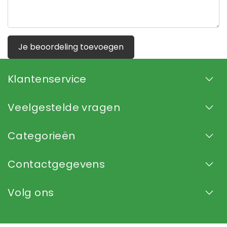
Je beoordeling toevoegen
Klantenservice
Veelgestelde vragen
Categorieën
Contactgegevens
Volg ons