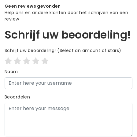
Geen reviews gevonden
Help ons en andere klanten door het schrijven van een
review
Schrijf uw beoordeling!
Schrijf uw beoordeling!
(Select an amount of stars)
Naam
Beoordelen