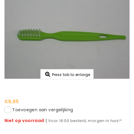
Press tab to enlarge
€9,95
Toevoegen aan vergelijking
Niet op voorraad
|
Voor 16:00 besteld, morgen in huis!*