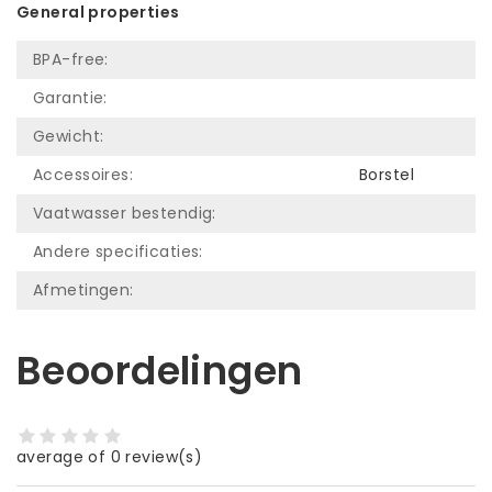
General properties
BPA-free:
Garantie:
Gewicht:
Accessoires:
Borstel
Vaatwasser bestendig:
Andere specificaties:
Afmetingen:
Beoordelingen
average of 0 review(s)