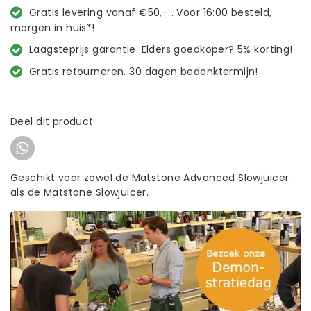
Gratis levering vanaf €50,- . Voor 16:00 besteld,
morgen in huis*!
Laagsteprijs garantie. Elders goedkoper? 5% korting!
Gratis retourneren. 30 dagen bedenktermijn!
Deel dit product
Geschikt voor zowel de Matstone Advanced Slowjuicer
als de Matstone Slowjuicer.