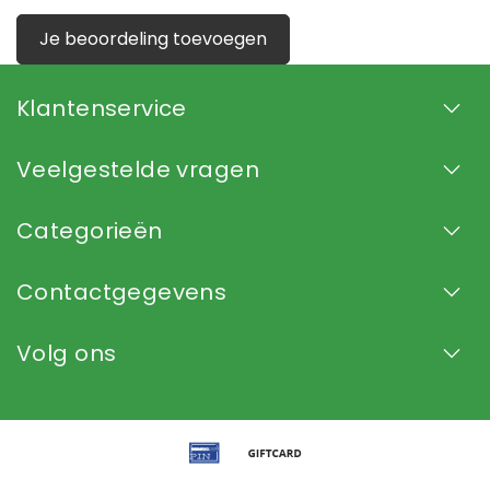
Je beoordeling toevoegen
Klantenservice
Veelgestelde vragen
Categorieën
Contactgegevens
Volg ons