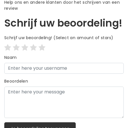
Help ons en andere klanten door het schrijven van een
review
Schrijf uw beoordeling!
Schrijf uw beoordeling!
(Select an amount of stars)
Naam
Beoordelen