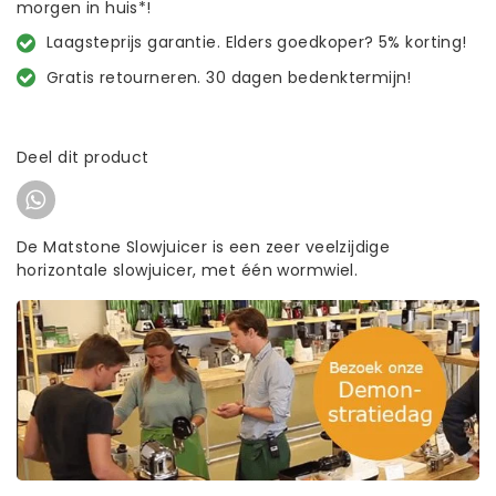
morgen in huis*!
Laagsteprijs garantie. Elders goedkoper? 5% korting!
Gratis retourneren. 30 dagen bedenktermijn!
Deel dit product
De Matstone Slowjuicer is een zeer veelzijdige
horizontale slowjuicer, met één wormwiel.