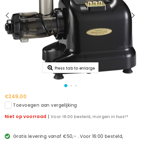
Press tab to enlarge
€249,00
Toevoegen aan vergelijking
Niet op voorraad
|
Voor 16:00 besteld, morgen in huis!*
Gratis levering vanaf €50,- . Voor 16:00 besteld,