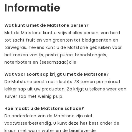
Informatie
Wat kunt u met de Matstone persen?
Met de Matstone kunt u vrijwel alles persen: van hard
tot zacht fruit en van groenten tot bladgroenten en
tarwegras. Tevens kunt u de Matstone gebruiken voor
het maken van ijs, pasta, puree, broodstengels,
notenboters en (sesamzaad)olie.
Wat voor soort sap krijgt u met de Matstone?
De Matstone perst met slechts 78 toeren per minuut
lekker sap uit uw producten. Zo krijgt u telkens weer een
zuiver sap met weinig pulp.
Hoe maakt u de Matstone schoon?
De onderdelen van de Matstone zijn niet
vaatwasserbestendig. U kunt deze het best onder de
kraan met warm water en de bijgeleverde