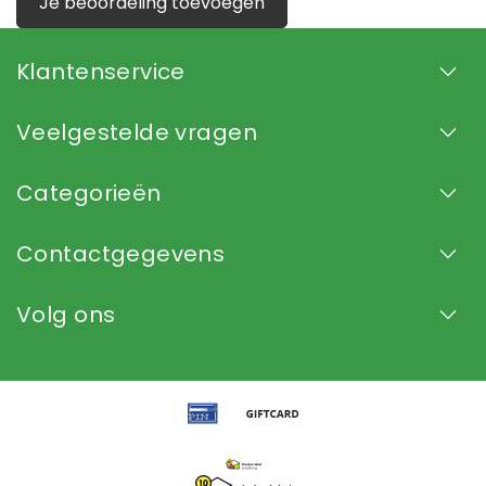
Je beoordeling toevoegen
Klantenservice
Veelgestelde vragen
Categorieën
Contactgegevens
Volg ons