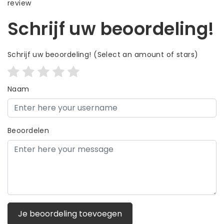
review
Schrijf uw beoordeling!
Schrijf uw beoordeling!
(Select an amount of stars)
Naam
Beoordelen
Je beoordeling toevoegen