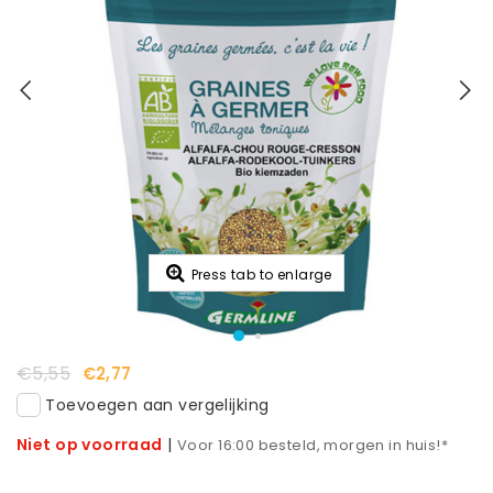
Press tab to enlarge
€5,55
€2,77
Toevoegen aan vergelijking
Niet op voorraad
|
Voor 16:00 besteld, morgen in huis!*