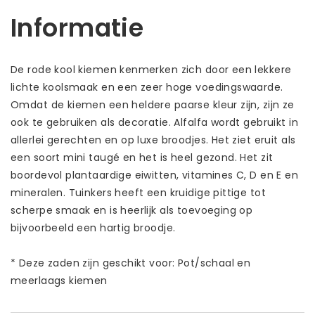
Informatie
De rode kool kiemen kenmerken zich door een lekkere
lichte koolsmaak en een zeer hoge voedingswaarde.
Omdat de kiemen een heldere paarse kleur zijn, zijn ze
ook te gebruiken als decoratie. Alfalfa wordt gebruikt in
allerlei gerechten en op luxe broodjes. Het ziet eruit als
een soort mini taugé en het is heel gezond. Het zit
boordevol plantaardige eiwitten, vitamines C, D en E en
mineralen. Tuinkers heeft een kruidige pittige tot
scherpe smaak en is heerlijk als toevoeging op
bijvoorbeeld een hartig broodje.
* Deze zaden zijn geschikt voor: Pot/schaal en
meerlaags kiemen