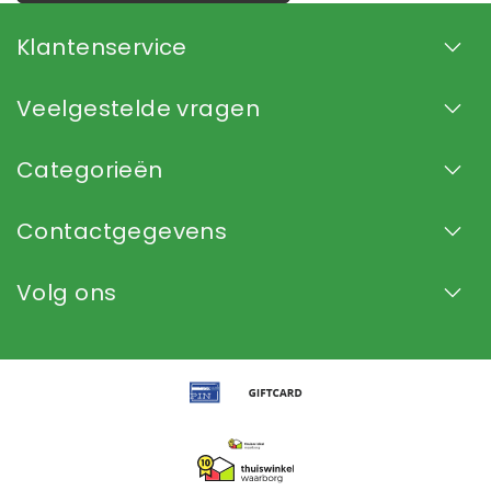
Klantenservice
Veelgestelde vragen
Categorieën
Contactgegevens
Volg ons