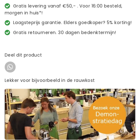
Gratis levering vanaf €50,- . Voor 16:00 besteld,
morgen in huis*!
Laagsteprijs garantie. Elders goedkoper? 5% korting!
Gratis retourneren. 30 dagen bedenktermijn!
Deel dit product
Lekker voor bijvoorbeeld in de rauwkost