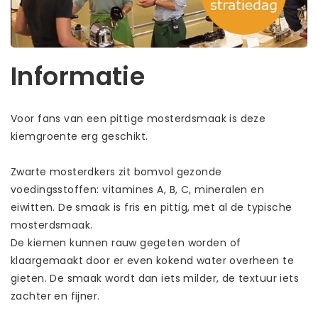
Informatie
Voor fans van een pittige mosterdsmaak is deze
kiemgroente erg geschikt.
Zwarte mosterdkers zit bomvol gezonde
voedingsstoffen: vitamines A, B, C, mineralen en
eiwitten. De smaak is fris en pittig, met al de typische
mosterdsmaak.
De kiemen kunnen rauw gegeten worden of
klaargemaakt door er even kokend water overheen te
gieten. De smaak wordt dan iets milder, de textuur iets
zachter en fijner.