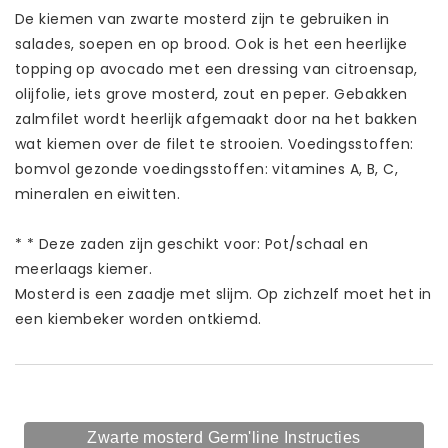
De kiemen van zwarte mosterd zijn te gebruiken in
salades, soepen en op brood. Ook is het een heerlijke
topping op avocado met een dressing van citroensap,
olijfolie, iets grove mosterd, zout en peper. Gebakken
zalmfilet wordt heerlijk afgemaakt door na het bakken
wat kiemen over de filet te strooien. Voedingsstoffen:
bomvol gezonde voedingsstoffen: vitamines A, B, C,
mineralen en eiwitten.
* * Deze zaden zijn geschikt voor: Pot/schaal en
meerlaags kiemer.
Mosterd is een zaadje met slijm. Op zichzelf moet het in
een kiembeker worden ontkiemd.
Zwarte mosterd Germ'line Instructies