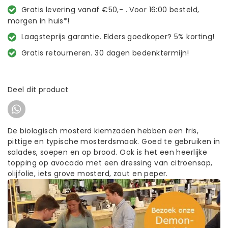
Gratis levering vanaf €50,- . Voor 16:00 besteld,
morgen in huis*!
Laagsteprijs garantie. Elders goedkoper? 5% korting!
Gratis retourneren. 30 dagen bedenktermijn!
Deel dit product
De biologisch mosterd kiemzaden hebben een fris,
pittige en typische mosterdsmaak. Goed te gebruiken in
salades, soepen en op brood. Ook is het een heerlijke
topping op avocado met een dressing van citroensap,
olijfolie, iets grove mosterd, zout en peper.