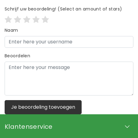
Schrijf uw beoordeling!
(Select an amount of stars)
Naam
Beoordelen
Je beoordeling toevoegen
Klantenservice