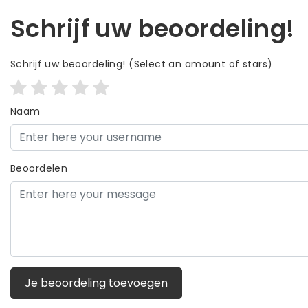
Schrijf uw beoordeling!
Schrijf uw beoordeling!
(Select an amount of stars)
Naam
Beoordelen
Je beoordeling toevoegen