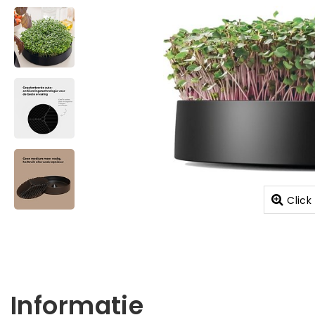
Click
Informatie