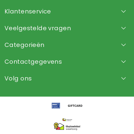
Klantenservice
Veelgestelde vragen
Categorieën
Contactgegevens
Volg ons