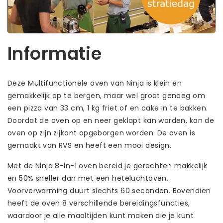
Informatie
Deze Multifunctionele oven van Ninja is klein en
gemakkelijk op te bergen, maar wel groot genoeg om
een pizza van 33 cm, 1 kg friet of en cake in te bakken.
Doordat de oven op en neer geklapt kan worden, kan de
oven op zijn zijkant opgeborgen worden. De oven is
gemaakt van RVS en heeft een mooi design.
Met de Ninja 8-in-1 oven bereid je gerechten makkelijk
en 50% sneller dan met een heteluchtoven.
Voorverwarming duurt slechts 60 seconden. Bovendien
heeft de oven 8 verschillende bereidingsfuncties,
waardoor je alle maaltijden kunt maken die je kunt