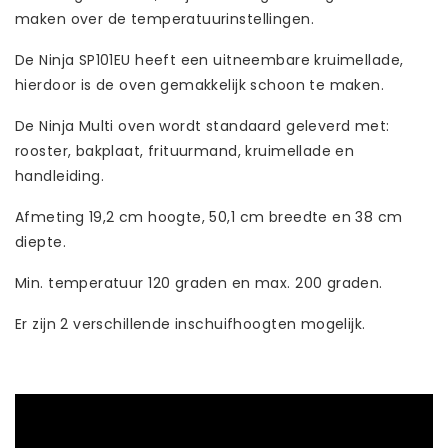
maken over de temperatuurinstellingen.
De Ninja SP101EU heeft een uitneembare kruimellade,
hierdoor is de oven gemakkelijk schoon te maken.
De Ninja Multi oven wordt standaard geleverd met:
rooster, bakplaat, frituurmand, kruimellade en
handleiding.
Afmeting 19,2 cm hoogte, 50,1 cm breedte en 38 cm
diepte.
Min. temperatuur 120 graden en max. 200 graden.
Er zijn 2 verschillende inschuifhoogten mogelijk.