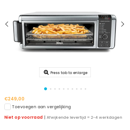
Press tab to enlarge
€249,00
Toevoegen aan vergelijking
Niet op voorraad
|
Afwijkende levertijd = 2-4 werkdagen