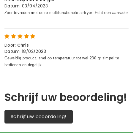
Datum
:
03/04/2023
Door
:
Chris
Datum
:
18/02/2023
Schrijf uw beoordeling!
Schrijf uw beoordeling!