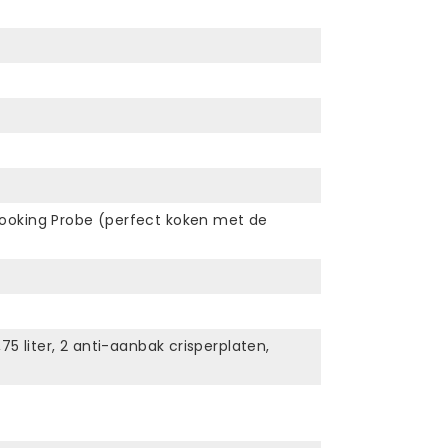
ooking Probe (perfect koken met de
75 liter, 2 anti-aanbak crisperplaten,