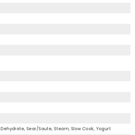
ke, Dehydrate, Sear/Saute, Steam, Slow Cook, Yogurt