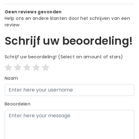
Geen reviews gevonden
Help ons en andere klanten door het schrijven van een
review
Schrijf uw beoordeling!
Schrijf uw beoordeling!
(Select an amount of stars)
Naam
Beoordelen