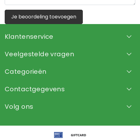
Je beoordeling toevoegen
Klantenservice
Veelgestelde vragen
Categorieën
Contactgegevens
Volg ons