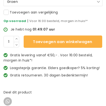
Groen
Toevoegen aan vergelijking
|
Op voorraad
Voor 16:00 besteld, morgen in huis!*
Je hebt nog
01:49:07
uur
Toevoegen aan winkelwagen
Gratis levering vanaf €50,- . Voor 16:00 besteld,
morgen in huis*!
Laagsteprijs garantie. Elders goedkoper? 5% korting!
Gratis retourneren. 30 dagen bedenktermijn!
Deel dit product