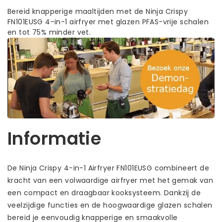
Bereid knapperige maaltijden met de Ninja Crispy
FN101EUSG 4-in-1 airfryer met glazen PFAS-vrije schalen
en tot 75% minder vet.
Informatie
De Ninja Crispy 4-in-1 Airfryer FN101EUSG combineert de
kracht van een volwaardige airfryer met het gemak van
een compact en draagbaar kooksysteem. Dankzij de
veelzijdige functies en de hoogwaardige glazen schalen
bereid je eenvoudig knapperige en smaakvolle