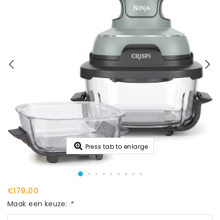
Press tab to enlarge
€179,00
Maak een keuze:
*