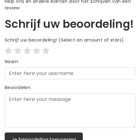
Help ons en andere klanten door het schrijven van een
review
Schrijf uw beoordeling!
Schrijf uw beoordeling!
(Select an amount of stars)
Naam
Beoordelen
Je beoordeling toevoegen