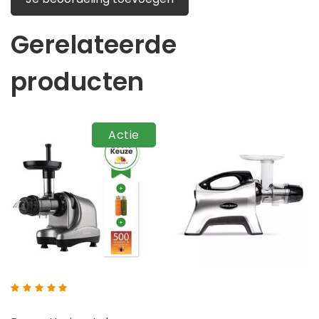
Gerelateerde
producten
Actie