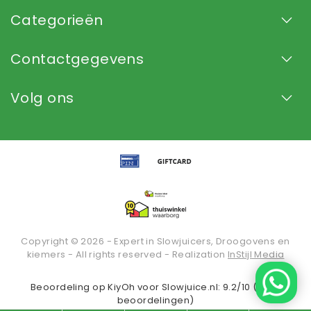
Categorieën
Contactgegevens
Volg ons
Copyright © 2026 - Expert in Slowjuicers, Droogovens en
kiemers - All rights reserved - Realization
InStijl Media
Beoordeling op
KiyOh
voor Slowjuice.nl: 9.2/10 (2936
beoordelingen)