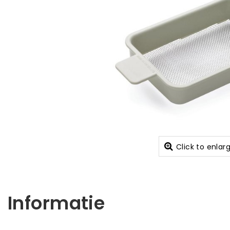
Click to enlar
Informatie