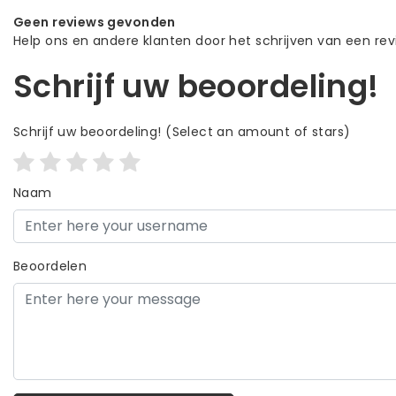
Geen reviews gevonden
Help ons en andere klanten door het schrijven van een re
Schrijf uw beoordeling!
Schrijf uw beoordeling!
(Select an amount of stars)
Naam
Beoordelen