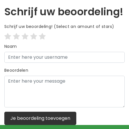
Schrijf uw beoordeling!
Schrijf uw beoordeling!
(Select an amount of stars)
Naam
Beoordelen
Je beoordeling toevoegen