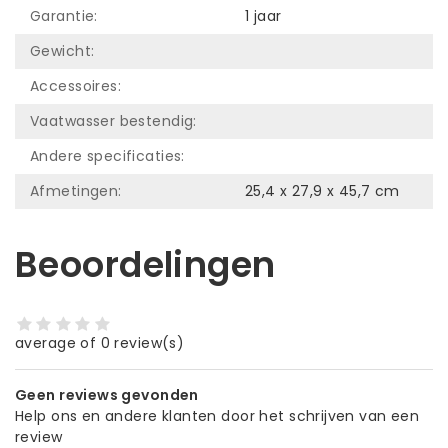
Garantie:
1 jaar
Gewicht:
Accessoires:
Vaatwasser bestendig:
Andere specificaties:
Afmetingen:
25,4 x 27,9 x 45,7 cm
Beoordelingen
average of 0 review(s)
Geen reviews gevonden
Help ons en andere klanten door het schrijven van een
review