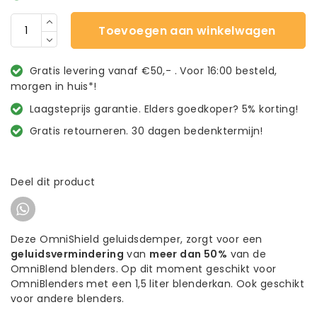
Toevoegen aan winkelwagen
Gratis levering vanaf €50,- . Voor 16:00 besteld,
morgen in huis*!
Laagsteprijs garantie. Elders goedkoper? 5% korting!
Gratis retourneren. 30 dagen bedenktermijn!
Deel dit product
Deze OmniShield geluidsdemper, zorgt voor een
geluidsvermindering
van
meer dan 50%
van de
OmniBlend blenders. Op dit moment geschikt voor
OmniBlenders met een 1,5 liter blenderkan. Ook geschikt
voor andere blenders.