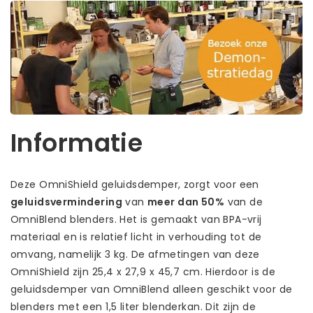
Informatie
Deze OmniShield geluidsdemper, zorgt voor een
geluidsvermindering
van
meer dan 50%
van de
OmniBlend blenders. Het is gemaakt van BPA-vrij
materiaal en is relatief licht in verhouding tot de
omvang, namelijk 3 kg. De afmetingen van deze
OmniShield zijn 25,4 x 27,9 x 45,7 cm. Hierdoor is de
geluidsdemper van OmniBlend alleen geschikt voor de
blenders met een 1,5 liter blenderkan. Dit zijn de