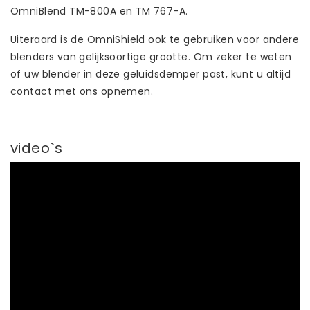
OmniBlend TM-800A en TM 767-A.
Uiteraard is de OmniShield ook te gebruiken voor andere
blenders van gelijksoortige grootte. Om zeker te weten
of uw blender in deze geluidsdemper past, kunt u altijd
contact met ons opnemen.
video`s