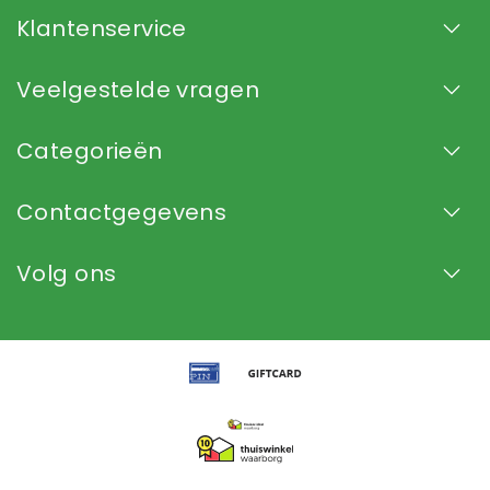
Klantenservice
Veelgestelde vragen
Categorieën
Contactgegevens
Volg ons