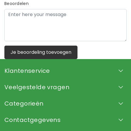
Beoordelen
Je beoordeling toevoegen
Klantenservice
Veelgestelde vragen
Categorieën
Contactgegevens