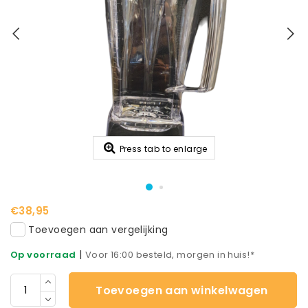
Press tab to enlarge
€38,95
Toevoegen aan vergelijking
|
Op voorraad
Voor 16:00 besteld, morgen in huis!*
Toevoegen aan winkelwagen