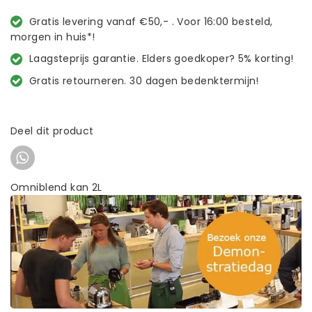
Gratis levering vanaf €50,- . Voor 16:00 besteld,
morgen in huis*!
Laagsteprijs garantie. Elders goedkoper? 5% korting!
Gratis retourneren. 30 dagen bedenktermijn!
Deel dit product
Omniblend kan 2L