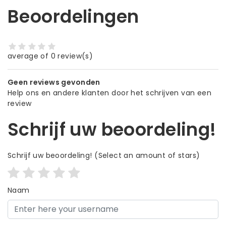
Beoordelingen
average of 0 review(s)
Geen reviews gevonden
Help ons en andere klanten door het schrijven van een
review
Schrijf uw beoordeling!
Schrijf uw beoordeling!
(Select an amount of stars)
Naam