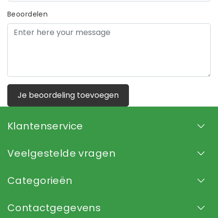
Beoordelen
Je beoordeling toevoegen
Klantenservice
Veelgestelde vragen
Categorieën
Contactgegevens