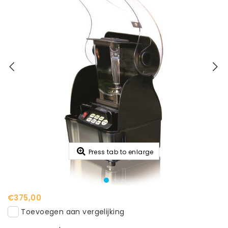
Press tab to enlarge
€375,00
Toevoegen aan vergelijking