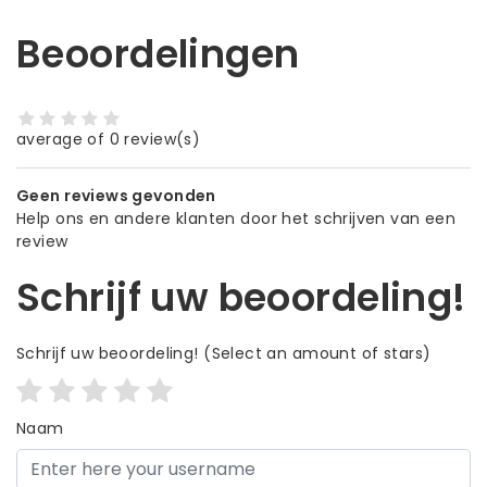
Beoordelingen
average of 0 review(s)
Geen reviews gevonden
Help ons en andere klanten door het schrijven van een
review
Schrijf uw beoordeling!
Schrijf uw beoordeling!
(Select an amount of stars)
Naam