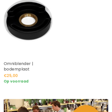
Omniblender |
bodemplaat
€25,00
Op voorraad