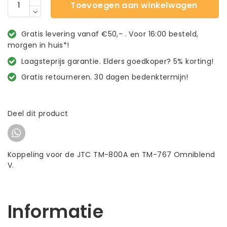
Toevoegen aan winkelwagen
Gratis levering vanaf €50,- . Voor 16:00 besteld,
morgen in huis*!
Laagsteprijs garantie. Elders goedkoper? 5% korting!
Gratis retourneren. 30 dagen bedenktermijn!
Deel dit product
Koppeling voor de JTC TM-800A en TM-767 Omniblend
V.
Informatie