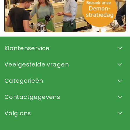
Klantenservice
Veelgestelde vragen
Categorieën
Contactgegevens
Volg ons