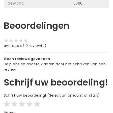
Gewicht:
5000
Beoordelingen
average of 0 review(s)
Geen reviews gevonden
Help ons en andere klanten door het schrijven van een
review
Schrijf uw beoordeling!
Schrijf uw beoordeling!
(Select an amount of stars)
Naam