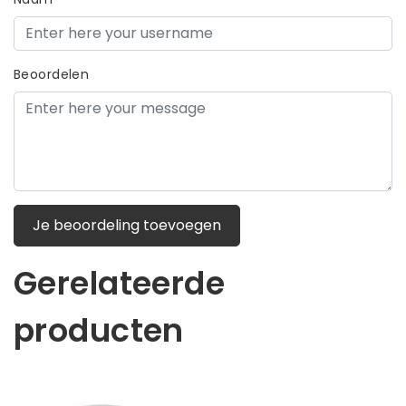
Beoordelen
Je beoordeling toevoegen
Gerelateerde
producten