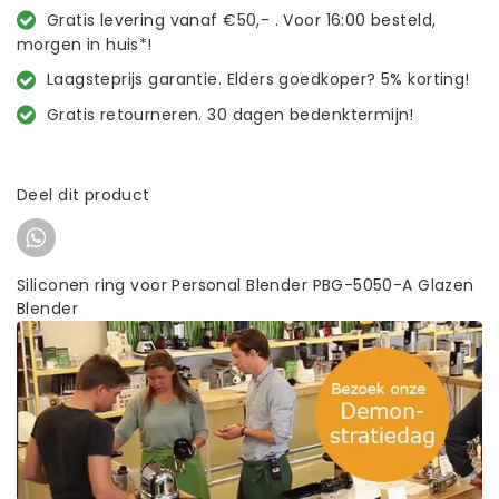
Gratis levering vanaf €50,- . Voor 16:00 besteld,
morgen in huis*!
Laagsteprijs garantie. Elders goedkoper? 5% korting!
Gratis retourneren. 30 dagen bedenktermijn!
Deel dit product
Siliconen ring voor Personal Blender PBG-5050-A Glazen
Blender