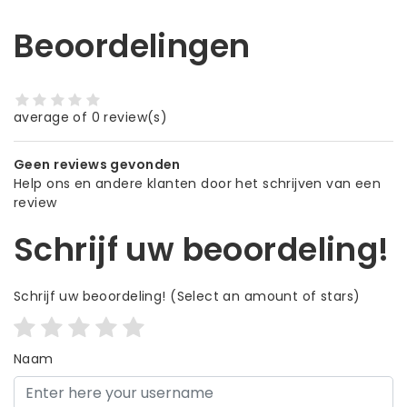
Beoordelingen
average of 0 review(s)
Geen reviews gevonden
Help ons en andere klanten door het schrijven van een
review
Schrijf uw beoordeling!
Schrijf uw beoordeling!
(Select an amount of stars)
Naam