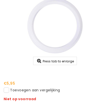
Press tab to enlarge
€5,95
Toevoegen aan vergelijking
Niet op voorraad