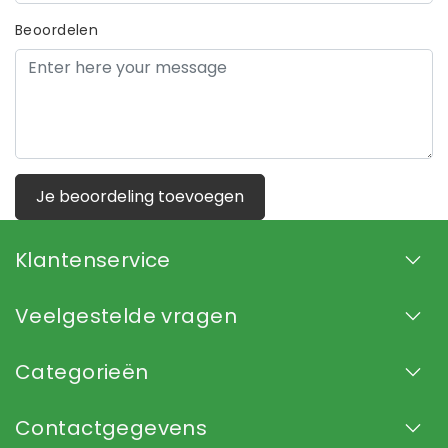
Beoordelen
Je beoordeling toevoegen
Klantenservice
Veelgestelde vragen
Categorieën
Contactgegevens