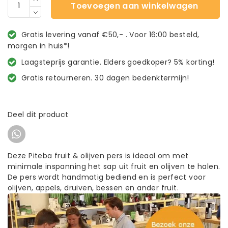
Toevoegen aan winkelwagen
Gratis levering vanaf €50,- . Voor 16:00 besteld,
morgen in huis*!
Laagsteprijs garantie. Elders goedkoper? 5% korting!
Gratis retourneren. 30 dagen bedenktermijn!
Deel dit product
Deze Piteba fruit & olijven pers is ideaal om met
minimale inspanning het sap uit fruit en olijven te halen.
De pers wordt handmatig bediend en is perfect voor
olijven, appels, druiven, bessen en ander fruit.