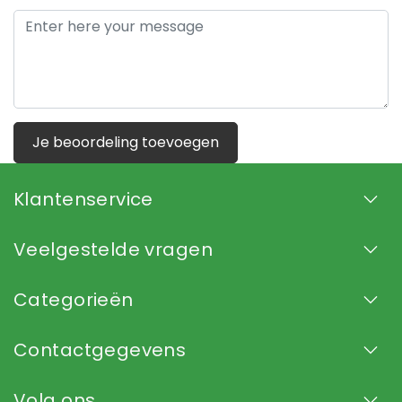
Je beoordeling toevoegen
Klantenservice
Veelgestelde vragen
Categorieën
Contactgegevens
Volg ons