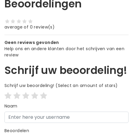
Beoordelingen
average of 0 review(s)
Geen reviews gevonden
Help ons en andere klanten door het schrijven van een
review
Schrijf uw beoordeling!
Schrijf uw beoordeling!
(Select an amount of stars)
Naam
Beoordelen