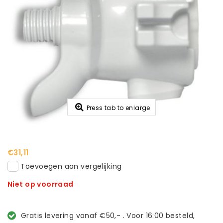
Press tab to enlarge
€31,11
Toevoegen aan vergelijking
Niet op voorraad
Gratis levering vanaf €50,- . Voor 16:00 besteld,