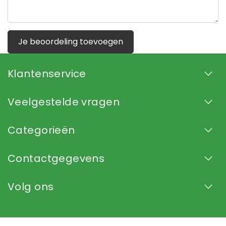
Je beoordeling toevoegen
Klantenservice
Veelgestelde vragen
Categorieën
Contactgegevens
Volg ons