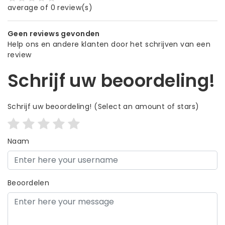
average of 0 review(s)
Geen reviews gevonden
Help ons en andere klanten door het schrijven van een
review
Schrijf uw beoordeling!
Schrijf uw beoordeling!
(Select an amount of stars)
Naam
Beoordelen