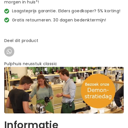
morgen in huis*!
Laagsteprijs garantie. Elders goedkoper? 5% korting!
Gratis retourneren. 30 dagen bedenktermijn!
Deel dit product
Pulphuis neusstuk classic
Informatie