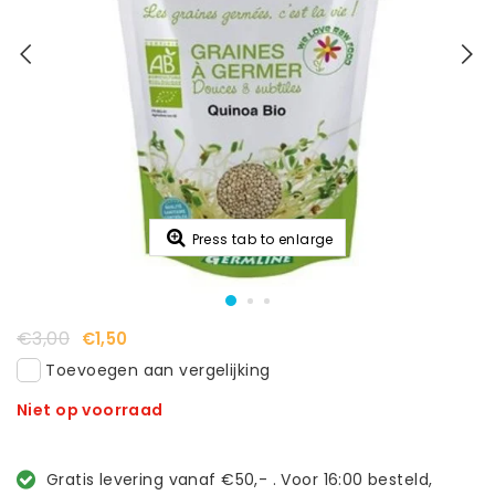
Press tab to enlarge
€3,00
€1,50
Toevoegen aan vergelijking
Niet op voorraad
Gratis levering vanaf €50,- . Voor 16:00 besteld,