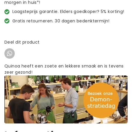
morgen in huis*!
Laagsteprijs garantie. Elders goedkoper? 5% korting!
Gratis retourneren. 30 dagen bedenktermijn!
Deel dit product
Quinoa heeft een zoete en lekkere smaak en is tevens
zeer gezond!