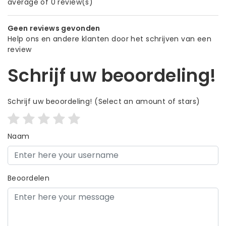
average of 0 review(s)
Geen reviews gevonden
Help ons en andere klanten door het schrijven van een
review
Schrijf uw beoordeling!
Schrijf uw beoordeling!
(Select an amount of stars)
Naam
Beoordelen