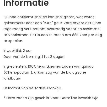
Informatie
Quinoa ontkiemt snel en kan snel gisten, wat wordt
gekenmerkt door een "zure" geur. Zorg ervoor dat u het
regelmatig verlucht om overmatig vocht en schimmel
te voorkomen. Het is aan te raden om één keer per dag
te spoelen.
Inweektijd: 2 uur.
Duur van de kieming: 1 tot 2 dagen.
Ingrediënten: 100% te ontkiemen zaden van quinoa
(Chenopodium), afkomstig van de biologische
landbouw.
Herkomst van de zaden: Frankrijk.
* Deze zaden zijn geschikt voor: Germ'line kweekbakje