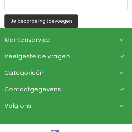
Je beoordeling toevoegen
Klantenservice
Veelgestelde vragen
Categorieën
Contactgegevens
Volg ons