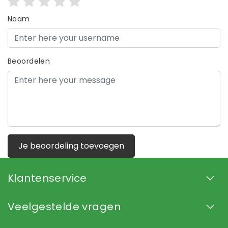
Naam
Beoordelen
Je beoordeling toevoegen
Klantenservice
Veelgestelde vragen