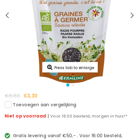
Press tab to enlarge
€6,60
€3,30
Toevoegen aan vergelijking
Niet op voorraad
|
Voor 16:00 besteld, morgen in huis!*
Gratis levering vanaf €50,- . Voor 16:00 besteld,