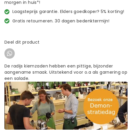
morgen in huis*!
Laagsteprijs garantie. Elders goedkoper? 5% korting!
Gratis retourneren. 30 dagen bedenktermijn!
Deel dit product
De radijs kiemzaden hebben een pittige, bijzonder
aangename smaak. Uitstekend voor o.a als garnering op
een salade.