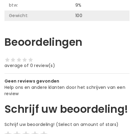
btw:
9%
Gewicht:
100
Beoordelingen
average of 0 review(s)
Geen reviews gevonden
Help ons en andere klanten door het schrijven van een
review
Schrijf uw beoordeling!
Schrijf uw beoordeling!
(Select an amount of stars)