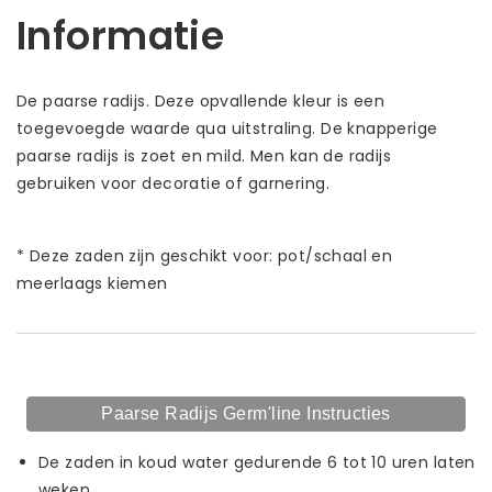
Informatie
De paarse radijs. Deze opvallende kleur is een
toegevoegde waarde qua uitstraling. De knapperige
paarse radijs is zoet en mild. Men kan de radijs
gebruiken voor decoratie of garnering.
* Deze zaden zijn geschikt voor: pot/schaal en
meerlaags kiemen
Paarse Radijs Germ'line Instructies
De zaden in koud water gedurende 6 tot 10 uren laten
weken