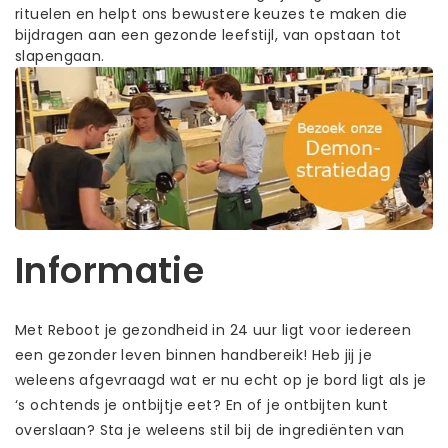
rituelen en helpt ons bewustere keuzes te maken die
bijdragen aan een gezonde leefstijl, van opstaan tot
slapengaan.
Informatie
Met Reboot je gezondheid in 24 uur ligt voor iedereen
een gezonder leven binnen handbereik! Heb jij je
weleens afgevraagd wat er nu echt op je bord ligt als je
‘s ochtends je ontbijtje eet? En of je ontbijten kunt
overslaan? Sta je weleens stil bij de ingrediënten van