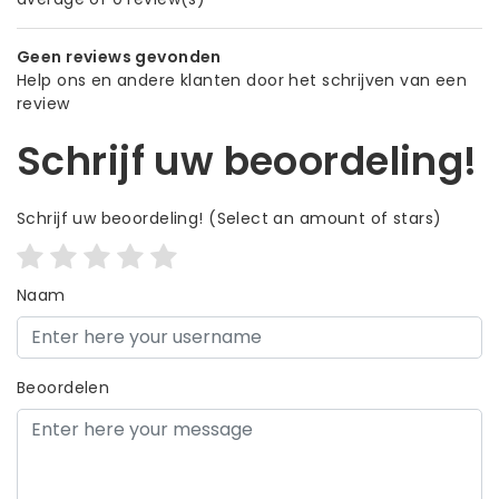
Geen reviews gevonden
Help ons en andere klanten door het schrijven van een
review
Schrijf uw beoordeling!
Schrijf uw beoordeling!
(Select an amount of stars)
Naam
Beoordelen