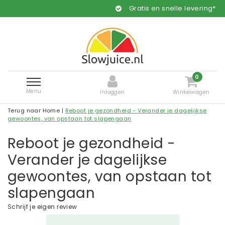
Gratis en snelle levering*
0
Menu
Inloggen
Winkelwagen
Terug naar Home
|
Reboot je gezondheid - Verander je dagelijkse
gewoontes, van opstaan tot slapengaan
Reboot je gezondheid -
Verander je dagelijkse
gewoontes, van opstaan tot
slapengaan
Schrijf je eigen review