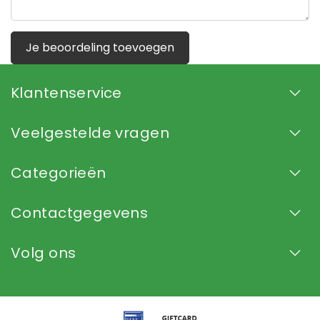
Je beoordeling toevoegen
Klantenservice
Veelgestelde vragen
Categorieën
Contactgegevens
Volg ons