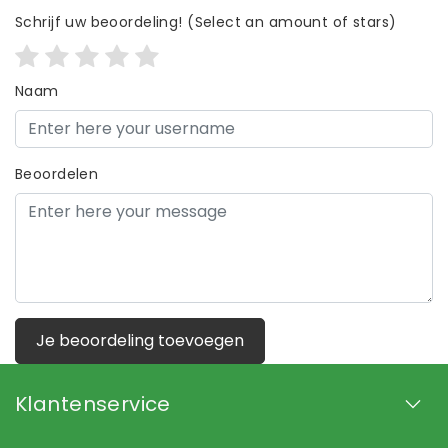
Schrijf uw beoordeling!
(Select an amount of stars)
Naam
Beoordelen
Je beoordeling toevoegen
Klantenservice