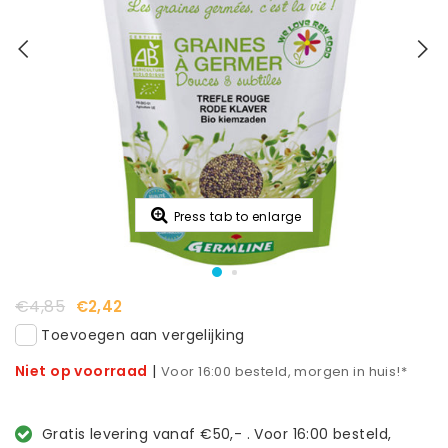
Press tab to enlarge
€4,85
€2,42
Toevoegen aan vergelijking
Niet op voorraad
|
Voor 16:00 besteld, morgen in huis!*
Gratis levering vanaf €50,- . Voor 16:00 besteld,