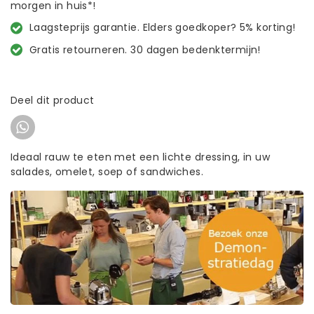
morgen in huis*!
Laagsteprijs garantie. Elders goedkoper? 5% korting!
Gratis retourneren. 30 dagen bedenktermijn!
Deel dit product
Ideaal rauw te eten met een lichte dressing, in uw
salades, omelet, soep of sandwiches.