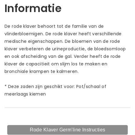
Informatie
De rode klaver behoort tot de familie van de
vlinderbloemigen. De rode klaver heeft verschillende
medische eigenschappen. De bloemen van de rode
klaver verbeteren de urineproductie, de bloedsomloop
en ook afscheiding van de gal. Verder heeft de rode
klaver de capacitieit om slijm los te maken en
bronchiale krampen te kalmeren.
* Deze zaden zijn geschikt voor: Pot/schaal of
meerlaags kiemen
Rode Klaver Germ'line Instructies