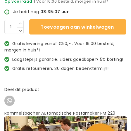
|
Op voorraad
Voor 16:00 besteld, morgen in huis!*
Je hebt nog
08:35:07
uur
Toevoegen aan winkelwagen
Gratis levering vanaf €50,- . Voor 16:00 besteld,
morgen in huis*!
Laagsteprijs garantie. Elders goedkoper? 5% korting!
Gratis retourneren. 30 dagen bedenktermijn!
Deel dit product
Rommelsbacher Automatische Pastamaker PM 220