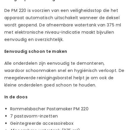
De PM 220 is voorzien van een veiligheidsstop die het
apparaat automatisch uitschakelt wanneer de deksel
wordt geopend. De afneembare watertank van 375 ml
met elektronische niveau-indicatie maakt bijvullen
eenvoudig en overzichtelijk.
Eenvoudig schoon te maken
Alle onderdelen zijn eenvoudig te demonteren,
waardoor schoonmaken snel en hygiënisch verloopt. De
meegeleverde reinigingsborstel helpt je om ook de
kleine onderdelen goed schoon te houden.
In de doos
Rommelsbacher Pastamaker PM 220
7 pastavorm-inzetten
Geïntegreerde accessoirebox