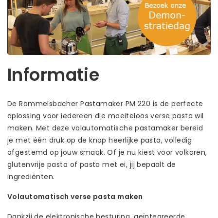
Informatie
De Rommelsbacher Pastamaker PM 220 is de perfecte
oplossing voor iedereen die moeiteloos verse pasta wil
maken. Met deze volautomatische pastamaker bereid
je met één druk op de knop heerlijke pasta, volledig
afgestemd op jouw smaak. Of je nu kiest voor volkoren,
glutenvrije pasta of pasta met ei, jij bepaalt de
ingrediënten.
Volautomatisch verse pasta maken
Dankzij de elektronische besturing, geïntegreerde