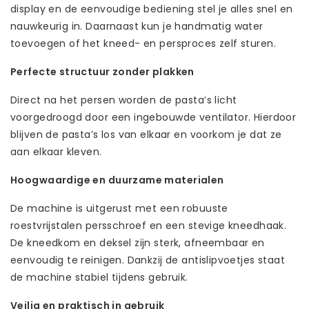
display en de eenvoudige bediening stel je alles snel en
nauwkeurig in. Daarnaast kun je handmatig water
toevoegen of het kneed- en persproces zelf sturen.
Perfecte structuur zonder plakken
Direct na het persen worden de pasta’s licht
voorgedroogd door een ingebouwde ventilator. Hierdoor
blijven de pasta’s los van elkaar en voorkom je dat ze
aan elkaar kleven.
Hoogwaardige en duurzame materialen
De machine is uitgerust met een robuuste
roestvrijstalen persschroef en een stevige kneedhaak.
De kneedkom en deksel zijn sterk, afneembaar en
eenvoudig te reinigen. Dankzij de antislipvoetjes staat
de machine stabiel tijdens gebruik.
Veilig en praktisch in gebruik