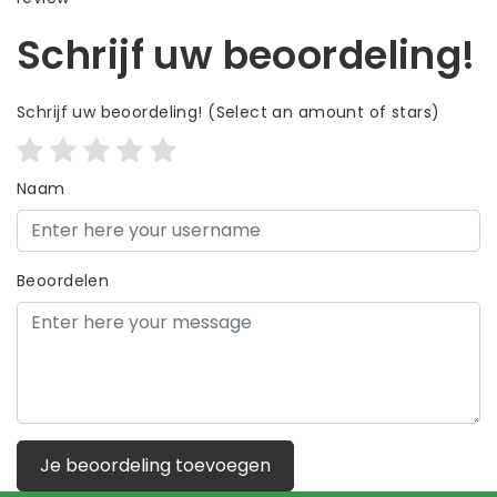
Schrijf uw beoordeling!
Schrijf uw beoordeling!
(Select an amount of stars)
Naam
Beoordelen
Je beoordeling toevoegen