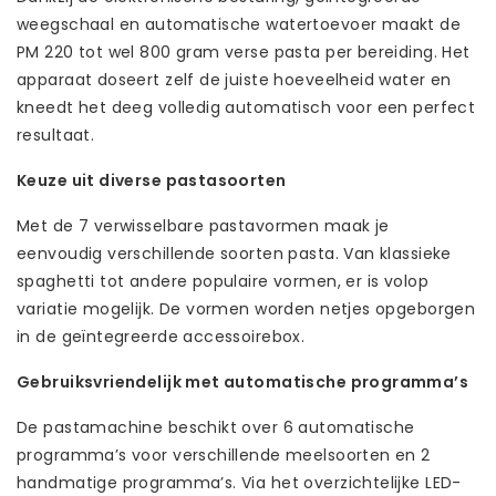
weegschaal en automatische watertoevoer maakt de
PM 220 tot wel 800 gram verse pasta per bereiding. Het
apparaat doseert zelf de juiste hoeveelheid water en
kneedt het deeg volledig automatisch voor een perfect
resultaat.
Keuze uit diverse pastasoorten
Met de 7 verwisselbare pastavormen maak je
eenvoudig verschillende soorten pasta. Van klassieke
spaghetti tot andere populaire vormen, er is volop
variatie mogelijk. De vormen worden netjes opgeborgen
in de geïntegreerde accessoirebox.
Gebruiksvriendelijk met automatische programma’s
De pastamachine beschikt over 6 automatische
programma’s voor verschillende meelsoorten en 2
handmatige programma’s. Via het overzichtelijke LED-