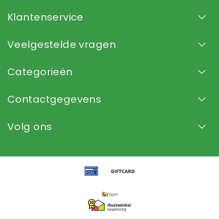
Klantenservice
Veelgestelde vragen
Categorieën
Contactgegevens
Volg ons