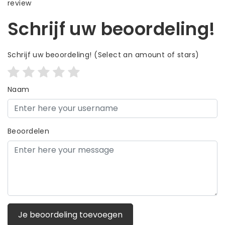
review
Schrijf uw beoordeling!
Schrijf uw beoordeling!
(Select an amount of stars)
Naam
Beoordelen
Je beoordeling toevoegen