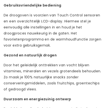
Gebruiksvriendelijke bediening
De droogoven is voorzien van Touch Control sensoren
en een overzichtelijk LCD-display. Hiermee stel je
eenvoudig alle instellingen in en houd je het
droogproces nauwkeurig in de gaten. Het
favorietenprogramma en de warmhoudfunctie zorgen
voor extra gebruiksgemak.
Gezond en natuurlijk drogen
Door het geleidelijk onttrekken van vocht blijven
vitamines, mineralen en vezels grotendeels behouden.
Zo maak je 100% natuurlijke snacks zonder
conserveringsmiddelen, zoals fruitchips, groentechips
of gedroogd vlees.
Duurzaam en energiezuinig ontwerp