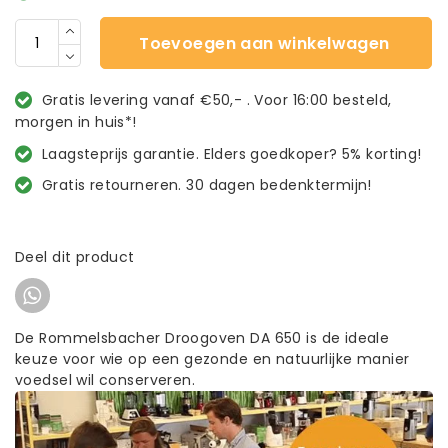
Toevoegen aan winkelwagen
Gratis levering vanaf €50,- . Voor 16:00 besteld,
morgen in huis*!
Laagsteprijs garantie. Elders goedkoper? 5% korting!
Gratis retourneren. 30 dagen bedenktermijn!
Deel dit product
De Rommelsbacher Droogoven DA 650 is de ideale
keuze voor wie op een gezonde en natuurlijke manier
voedsel wil conserveren.