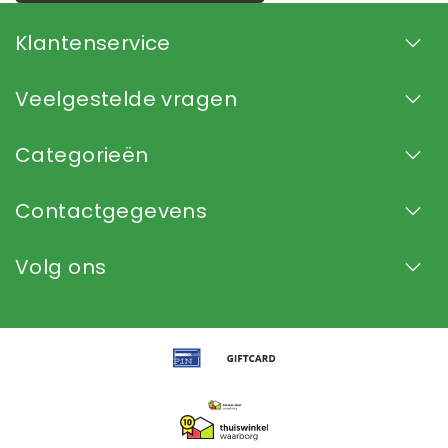
Klantenservice
Veelgestelde vragen
Categorieën
Contactgegevens
Volg ons