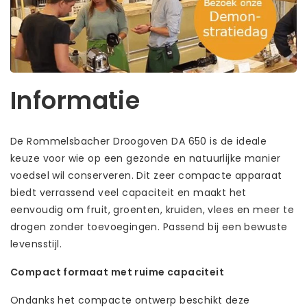
Informatie
De Rommelsbacher Droogoven DA 650 is de ideale
keuze voor wie op een gezonde en natuurlijke manier
voedsel wil conserveren. Dit zeer compacte apparaat
biedt verrassend veel capaciteit en maakt het
eenvoudig om fruit, groenten, kruiden, vlees en meer te
drogen zonder toevoegingen. Passend bij een bewuste
levensstijl.
Compact formaat met ruime capaciteit
Ondanks het compacte ontwerp beschikt deze