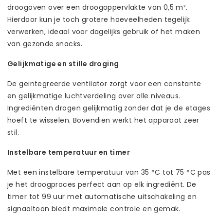
droogoven over een droogoppervlakte van 0,5 m².
Hierdoor kun je toch grotere hoeveelheden tegelijk
verwerken, ideaal voor dagelijks gebruik of het maken
van gezonde snacks.
Gelijkmatige en stille droging
De geïntegreerde ventilator zorgt voor een constante
en gelijkmatige luchtverdeling over alle niveaus.
Ingrediënten drogen gelijkmatig zonder dat je de etages
hoeft te wisselen. Bovendien werkt het apparaat zeer
stil.
Instelbare temperatuur en timer
Met een instelbare temperatuur van 35 °C tot 75 °C pas
je het droogproces perfect aan op elk ingrediënt. De
timer tot 99 uur met automatische uitschakeling en
signaaltoon biedt maximale controle en gemak.