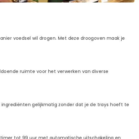
anier voedsel wil drogen. Met deze droogoven maak je
ldoende ruimte voor het verwerken van diverse
 ingrediënten gelijkmatig zonder dat je de trays hoeft te
 timer tot 99 uur met automatische uitschakeling en