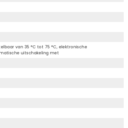
elbaar van 35 °C tot 75 °C, elektronische
omatische uitschakeling met