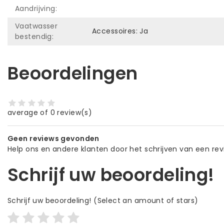
Aandrijving:
Vaatwasser
Accessoires: Ja
bestendig:
Beoordelingen
average of 0 review(s)
Geen reviews gevonden
Help ons en andere klanten door het schrijven van een re
Schrijf uw beoordeling!
Schrijf uw beoordeling!
(Select an amount of stars)