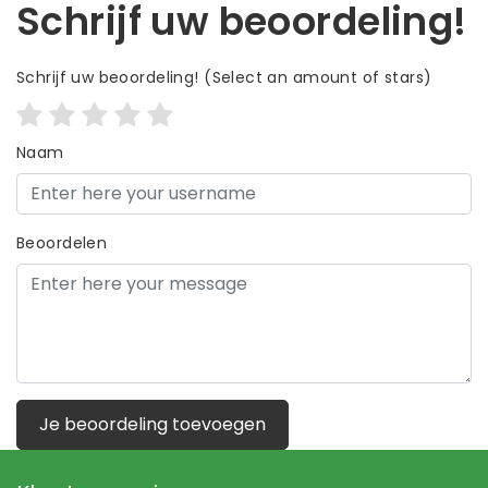
Schrijf uw beoordeling!
Schrijf uw beoordeling!
(Select an amount of stars)
Naam
Beoordelen
Je beoordeling toevoegen