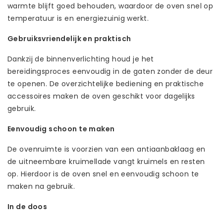
warmte blijft goed behouden, waardoor de oven snel op
temperatuur is en energiezuinig werkt.
Gebruiksvriendelijk en praktisch
Dankzij de binnenverlichting houd je het
bereidingsproces eenvoudig in de gaten zonder de deur
te openen. De overzichtelijke bediening en praktische
accessoires maken de oven geschikt voor dagelijks
gebruik.
Eenvoudig schoon te maken
De ovenruimte is voorzien van een antiaanbaklaag en
de uitneembare kruimellade vangt kruimels en resten
op. Hierdoor is de oven snel en eenvoudig schoon te
maken na gebruik.
In de doos