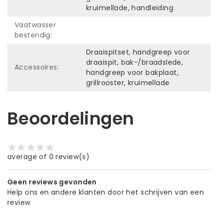
kruimellade, handleiding
Vaatwasser
bestendig:
Draaispitset, handgreep voor
draaispit, bak-/braadslede,
Accessoires:
handgreep voor bakplaat,
grillrooster, kruimellade
Beoordelingen
average of 0 review(s)
Geen reviews gevonden
Help ons en andere klanten door het schrijven van een
review