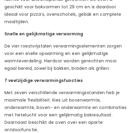
geschikt voor bakvormen tot 29 cm en is daardoor
ideaal voor pizza’s, ovenschotels, gebak en complete
maaltijden.
Snelle en gelijkmatige verwarming
De vier roestvrijstalen verwarmingselementen zorgen
voor een snelle opwarming en een gelijkmatige
warmteverdeling. Hierdoor worden gerechten mooi
egaal bereid, zowel bij bakken, braden als grillen.
7 veelzijdige verwarmingsfuncties
Met zeven verschillende verwarmingsstanden heb je
maximale flexibiliteit. Kies uit bovenwarmte,
onderwarmte, boven- en onderwarmte en combinaties
met hetelucht voor een gelijkmatig bakresultaat.
Daarnaast beschikt de oven over een aparte
ontdooifunctie.