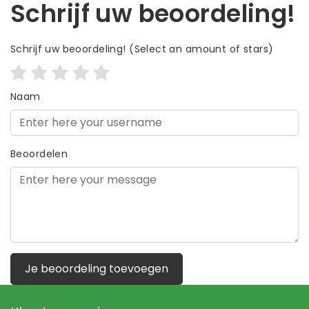
Schrijf uw beoordeling!
Schrijf uw beoordeling!
(Select an amount of stars)
Naam
Beoordelen
Je beoordeling toevoegen