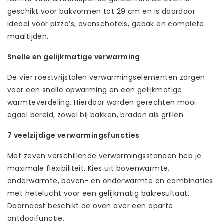
geschikt voor bakvormen tot 29 cm en is daardoor
ideaal voor pizza’s, ovenschotels, gebak en complete
maaltijden.
Snelle en gelijkmatige verwarming
De vier roestvrijstalen verwarmingselementen zorgen
voor een snelle opwarming en een gelijkmatige
warmteverdeling. Hierdoor worden gerechten mooi
egaal bereid, zowel bij bakken, braden als grillen.
7 veelzijdige verwarmingsfuncties
Met zeven verschillende verwarmingsstanden heb je
maximale flexibiliteit. Kies uit bovenwarmte,
onderwarmte, boven- en onderwarmte en combinaties
met hetelucht voor een gelijkmatig bakresultaat.
Daarnaast beschikt de oven over een aparte
ontdooifunctie.