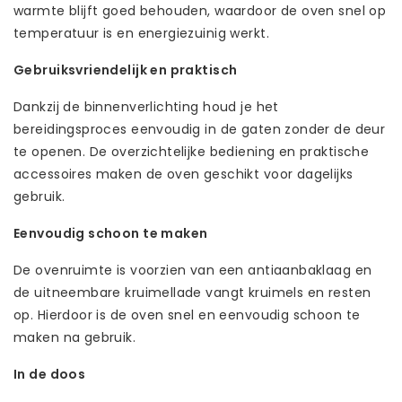
warmte blijft goed behouden, waardoor de oven snel op
temperatuur is en energiezuinig werkt.
Gebruiksvriendelijk en praktisch
Dankzij de binnenverlichting houd je het
bereidingsproces eenvoudig in de gaten zonder de deur
te openen. De overzichtelijke bediening en praktische
accessoires maken de oven geschikt voor dagelijks
gebruik.
Eenvoudig schoon te maken
De ovenruimte is voorzien van een antiaanbaklaag en
de uitneembare kruimellade vangt kruimels en resten
op. Hierdoor is de oven snel en eenvoudig schoon te
maken na gebruik.
In de doos