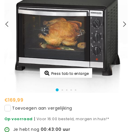
Press tab to enlarge
€169,99
Toevoegen aan vergelijking
|
Op voorraad
Voor 16:00 besteld, morgen in huis!*
Je hebt nog
00:43:00
uur