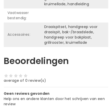
kruimellade, handleiding
Vaatwasser
bestendig:
Draaispitset, handgreep voor
draaispit, bak-/braadslede,
Accessoires:
handgreep voor bakplaat,
grillrooster, kruimellade
Beoordelingen
average of 0 review(s)
Geen reviews gevonden
Help ons en andere klanten door het schrijven van een
review