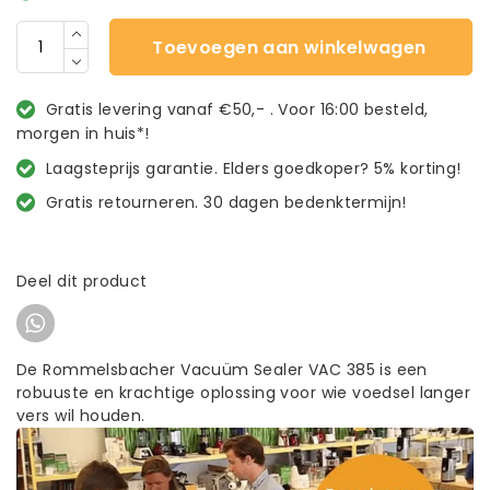
Toevoegen aan winkelwagen
Gratis levering vanaf €50,- . Voor 16:00 besteld,
morgen in huis*!
Laagsteprijs garantie. Elders goedkoper? 5% korting!
Gratis retourneren. 30 dagen bedenktermijn!
Deel dit product
De Rommelsbacher Vacuüm Sealer VAC 385 is een
robuuste en krachtige oplossing voor wie voedsel langer
vers wil houden.