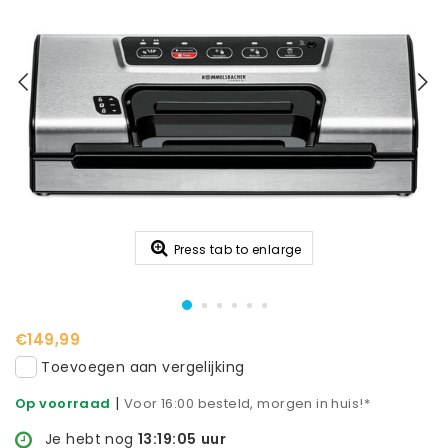
Press tab to enlarge
€149,99
Toevoegen aan vergelijking
|
Op voorraad
Voor 16:00 besteld, morgen in huis!*
Je hebt nog
13:19:05
uur