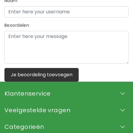
Naam
Beoordelen
Je beoordeling toevoegen
Klantenservice
Veelgestelde vragen
Categorieën