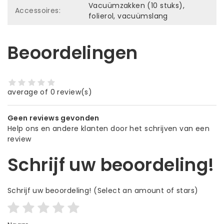
Vacuümzakken (10 stuks),
Accessoires:
folierol, vacuümslang
Beoordelingen
average of 0 review(s)
Geen reviews gevonden
Help ons en andere klanten door het schrijven van een
review
Schrijf uw beoordeling!
Schrijf uw beoordeling!
(Select an amount of stars)