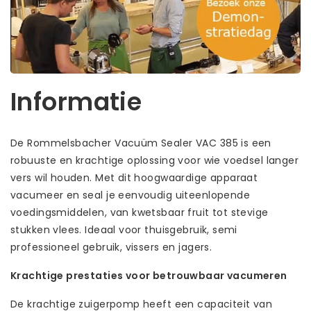
Informatie
De Rommelsbacher Vacuüm Sealer VAC 385 is een
robuuste en krachtige oplossing voor wie voedsel langer
vers wil houden. Met dit hoogwaardige apparaat
vacumeer en seal je eenvoudig uiteenlopende
voedingsmiddelen, van kwetsbaar fruit tot stevige
stukken vlees. Ideaal voor thuisgebruik, semi
professioneel gebruik, vissers en jagers.
Krachtige prestaties voor betrouwbaar vacumeren
De krachtige zuigerpomp heeft een capaciteit van