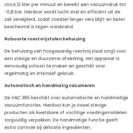
circa 12 liter per minuut en bereikt een vacuümdruk tot
-0,8 bar. Hierdoor wordt lucht snel en efficiënt uit de
zak verwijderd, zodat voedsel langer vers blijft en beter
beschermd is tegen vriesbrand.
Robuuste roestvrijstalen behuizing
De behuizing van hoogwaardig roestvrij staal zorgt voor
een stevige en duurzame afwerking. Het apparaat is
eenvoudig schoon te maken en geschikt voor
regelmatig en intensief gebruik.
Automatisch en handmatig vacumeren
De VAC 385 beschikt over automatische en handmatige
vacuümfuncties. Hierdoor kun je zowel stevige
producten als kwetsbare of vochtige voedingsmiddelen
zorgvuldig verpakken. De handmatige functie geeft
extra controle bij delicate ingrediënten.