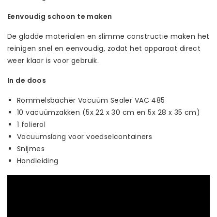
Eenvoudig schoon te maken
De gladde materialen en slimme constructie maken het
reinigen snel en eenvoudig, zodat het apparaat direct
weer klaar is voor gebruik.
In de doos
Rommelsbacher Vacuüm Sealer VAC 485
10 vacuümzakken (5x 22 x 30 cm en 5x 28 x 35 cm)
1 folierol
Vacuümslang voor voedselcontainers
Snijmes
Handleiding