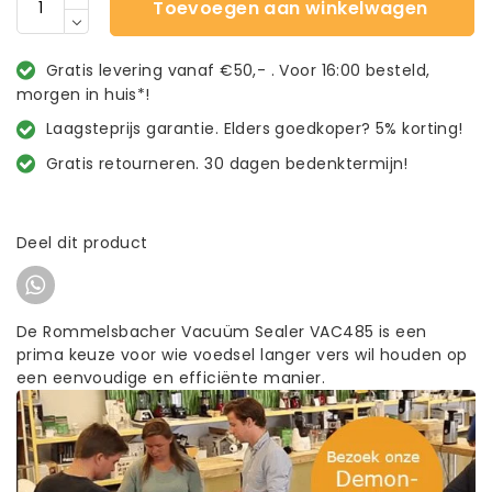
Toevoegen aan winkelwagen
Gratis levering vanaf €50,- . Voor 16:00 besteld,
morgen in huis*!
Laagsteprijs garantie. Elders goedkoper? 5% korting!
Gratis retourneren. 30 dagen bedenktermijn!
Deel dit product
De Rommelsbacher Vacuüm Sealer VAC485 is een
prima keuze voor wie voedsel langer vers wil houden op
een eenvoudige en efficiënte manier.