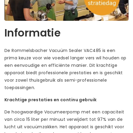
Informatie
De Rommelsbacher Vacuüm Sealer VAC485 is een
prima keuze voor wie voedsel langer vers wil houden op
een eenvoudige en efficiënte manier. Dit krachtige
apparaat biedt professionele prestaties en is geschikt
voor zowel thuisgebruik als semi-professionele
toepassingen.
Krachtige prestaties en continu gebruik
De hoogwaardige Vacumeerpomp met een capaciteit
van circa 15 liter per minuut verwijdert tot 97% van de
lucht uit vacuümzakken. Het apparaat is geschikt voor