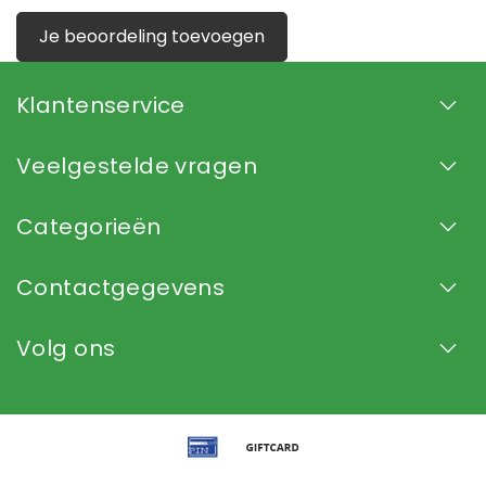
Je beoordeling toevoegen
Klantenservice
Veelgestelde vragen
Categorieën
Contactgegevens
Volg ons