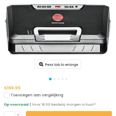
Press tab to enlarge
€169,99
Toevoegen aan vergelijking
|
Op voorraad
Voor 16:00 besteld, morgen in huis!*