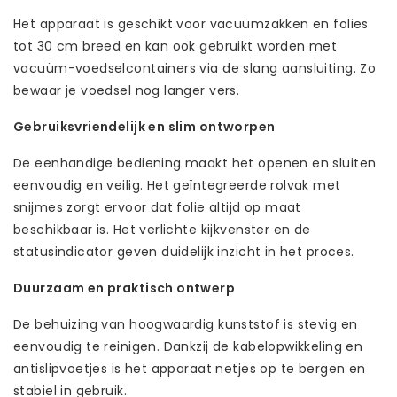
Het apparaat is geschikt voor vacuümzakken en folies
tot 30 cm breed en kan ook gebruikt worden met
vacuüm-voedselcontainers via de slang aansluiting. Zo
bewaar je voedsel nog langer vers.
Gebruiksvriendelijk en slim ontworpen
De eenhandige bediening maakt het openen en sluiten
eenvoudig en veilig. Het geïntegreerde rolvak met
snijmes zorgt ervoor dat folie altijd op maat
beschikbaar is. Het verlichte kijkvenster en de
statusindicator geven duidelijk inzicht in het proces.
Duurzaam en praktisch ontwerp
De behuizing van hoogwaardig kunststof is stevig en
eenvoudig te reinigen. Dankzij de kabelopwikkeling en
antislipvoetjes is het apparaat netjes op te bergen en
stabiel in gebruik.