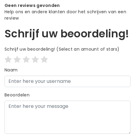
Geen reviews gevonden
Help ons en andere klanten door het schrijven van een
review
Schrijf uw beoordeling!
Schrijf uw beoordeling!
(Select an amount of stars)
Naam
Beoordelen