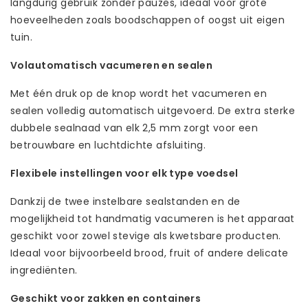
langdurig gebruik zonder pauzes, ideaal voor grote
hoeveelheden zoals boodschappen of oogst uit eigen
tuin.
Volautomatisch vacumeren en sealen
Met één druk op de knop wordt het vacumeren en
sealen volledig automatisch uitgevoerd. De extra sterke
dubbele sealnaad van elk 2,5 mm zorgt voor een
betrouwbare en luchtdichte afsluiting.
Flexibele instellingen voor elk type voedsel
Dankzij de twee instelbare sealstanden en de
mogelijkheid tot handmatig vacumeren is het apparaat
geschikt voor zowel stevige als kwetsbare producten.
Ideaal voor bijvoorbeeld brood, fruit of andere delicate
ingrediënten.
Geschikt voor zakken en containers