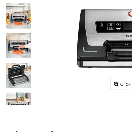
Click