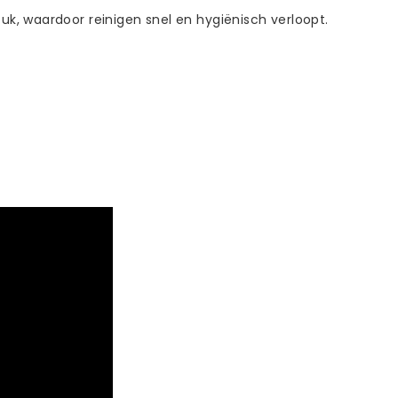
, waardoor reinigen snel en hygiënisch verloopt.