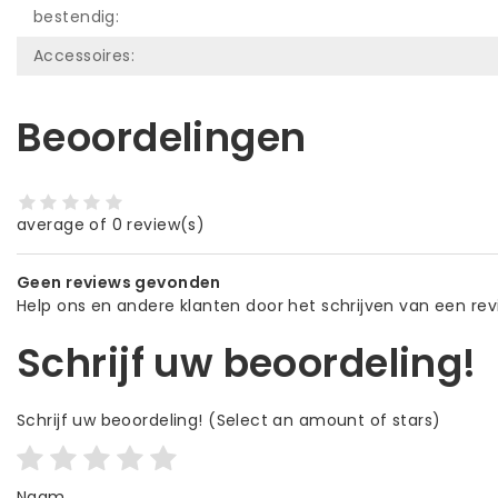
bestendig:
Accessoires:
Beoordelingen
average of 0 review(s)
Geen reviews gevonden
Help ons en andere klanten door het schrijven van een re
Schrijf uw beoordeling!
Schrijf uw beoordeling!
(Select an amount of stars)
Naam