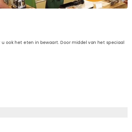
r u ook het eten in bewaart. Door middel van het speciaal