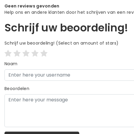
Geen reviews gevonden
Help ons en andere klanten door het schrijven van een re
Schrijf uw beoordeling!
Schrijf uw beoordeling!
(Select an amount of stars)
Naam
Beoordelen