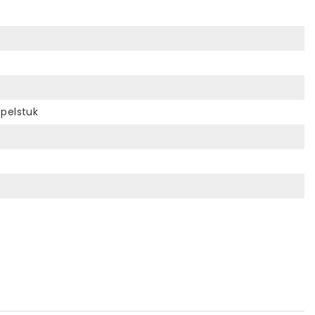
pelstuk