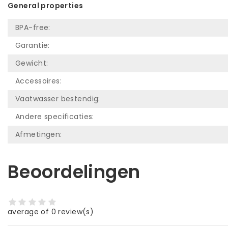
General properties
BPA-free:
Garantie:
Gewicht:
Accessoires:
Vaatwasser bestendig:
Andere specificaties:
Afmetingen:
Beoordelingen
average of 0 review(s)