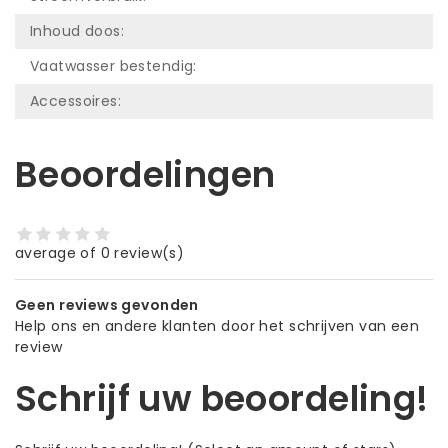
Inhoud doos:
Vaatwasser bestendig:
Accessoires:
Beoordelingen
average of 0 review(s)
Geen reviews gevonden
Help ons en andere klanten door het schrijven van een
review
Schrijf uw beoordeling!