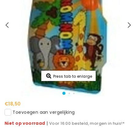
Press tab to enlarge
€18,50
Toevoegen aan vergelijking
Niet op voorraad
|
Voor 16:00 besteld, morgen in huis!*