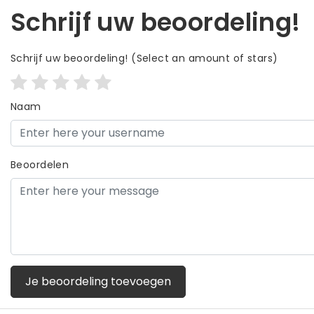
Schrijf uw beoordeling!
Schrijf uw beoordeling!
(Select an amount of stars)
Naam
Beoordelen
Je beoordeling toevoegen