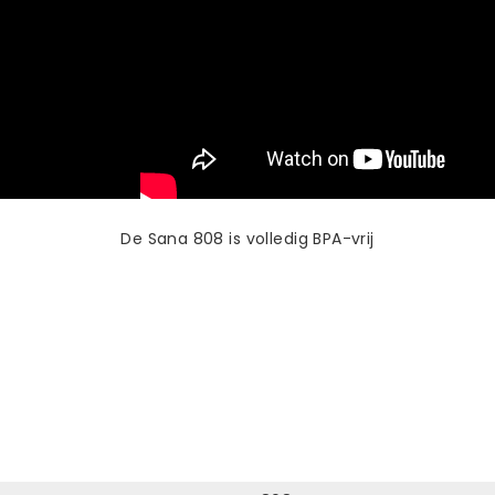
De Sana 808 is volledig BPA-vrij