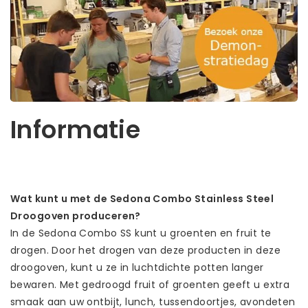
Informatie
Wat kunt u met de Sedona Combo Stainless Steel
Droogoven produceren?
In de Sedona Combo SS kunt u groenten en fruit te
drogen. Door het drogen van deze producten in deze
droogoven, kunt u ze in luchtdichte potten langer
bewaren. Met gedroogd fruit of groenten geeft u extra
smaak aan uw ontbijt, lunch, tussendoortjes, avondeten