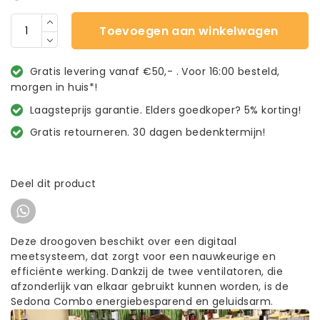
Toevoegen aan winkelwagen
Gratis levering vanaf €50,- . Voor 16:00 besteld,
morgen in huis*!
Laagsteprijs garantie. Elders goedkoper? 5% korting!
Gratis retourneren. 30 dagen bedenktermijn!
Deel dit product
Deze droogoven beschikt over een digitaal
meetsysteem, dat zorgt voor een nauwkeurige en
efficiënte werking. Dankzij de twee ventilatoren, die
afzonderlijk van elkaar gebruikt kunnen worden, is de
Sedona Combo energiebesparend en geluidsarm.