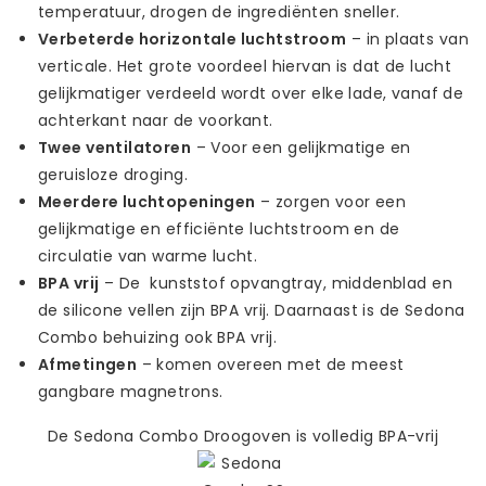
temperatuur, drogen de ingrediënten sneller.
Verbeterde horizontale luchtstroom
– in plaats van
verticale. Het grote voordeel hiervan is dat de lucht
gelijkmatiger verdeeld wordt over elke lade, vanaf de
achterkant naar de voorkant.
Twee ventilatoren
– Voor een gelijkmatige en
geruisloze droging.
Meerdere luchtopeningen
– zorgen voor een
gelijkmatige en efficiënte luchtstroom en de
circulatie van warme lucht.
BPA vrij
– De kunststof opvangtray, middenblad en
de silicone vellen zijn BPA vrij. Daarnaast is de Sedona
Combo behuizing ook BPA vrij.
Afmetingen
– komen overeen met de meest
gangbare magnetrons.
De Sedona Combo Droogoven is volledig BPA-vrij