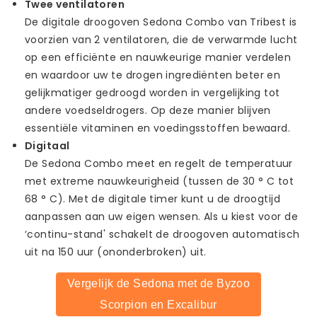
Twee ventilatoren
De digitale droogoven Sedona Combo van Tribest is
voorzien van 2 ventilatoren, die de verwarmde lucht
op een efficiënte en nauwkeurige manier verdelen
en waardoor uw te drogen ingrediënten beter en
gelijkmatiger gedroogd worden in vergelijking tot
andere voedseldrogers. Op deze manier blijven
essentiële vitaminen en voedingsstoffen bewaard.
Digitaal
De Sedona Combo meet en regelt de temperatuur
met extreme nauwkeurigheid (tussen de 30 ° C tot
68 ° C). Met de digitale timer kunt u de droogtijd
aanpassen aan uw eigen wensen. Als u kiest voor de
‘continu-stand' schakelt de droogoven automatisch
uit na 150 uur (ononderbroken) uit.
Vergelijk de Sedona met de Byzoo
Scorpion en Excalibur