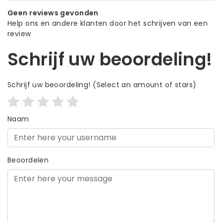
Geen reviews gevonden
Help ons en andere klanten door het schrijven van een
review
Schrijf uw beoordeling!
Schrijf uw beoordeling!
(Select an amount of stars)
Naam
Beoordelen