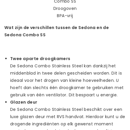
Wat zijn de verschillen tussen de Sedona en de
Sedona Combo SS
Twee aparte droogkamers
De Sedona Combo Stainless Steel kan dankzij het
middenblad in twee delen gescheiden worden. Dit is
ideaal voor het drogen van kleine hoeveelheden. U
hoeft dan slechts één droogkamer te gebruiken met
gebruik van één ventilator. Dit bespaart u energie.
Glazen deur
De Sedona Combo Stainless Steel beschikt over een
luxe glazen deur met RVS handvat. Hierdoor kunt u de
drogende ingrediënten op elk gewenst moment