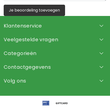
Je beoordeling toevoegen
Klantenservice
Veelgestelde vragen
Categorieën
Contactgegevens
Volg ons