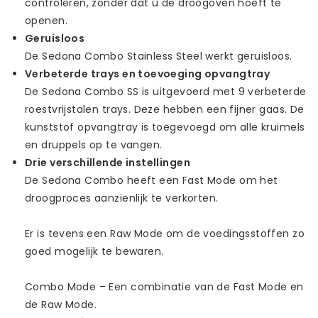
controleren, zonder dat u de droogoven hoeft te
openen.
Geruisloos
De Sedona Combo Stainless Steel werkt geruisloos.
Verbeterde trays en toevoeging opvangtray
De Sedona Combo SS is uitgevoerd met 9 verbeterde
roestvrijstalen trays. Deze hebben een fijner gaas. De
kunststof opvangtray is toegevoegd om alle kruimels
en druppels op te vangen.
Drie verschillende instellingen
De Sedona Combo heeft een Fast Mode om het
droogproces aanzienlijk te verkorten.
Er is tevens een Raw Mode om de voedingsstoffen zo
goed mogelijk te bewaren.
Combo Mode – Een combinatie van de Fast Mode en
de Raw Mode.