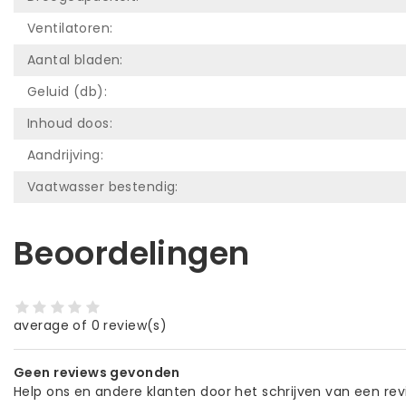
Ventilatoren:
Aantal bladen:
Geluid (db):
Inhoud doos:
Aandrijving:
Vaatwasser bestendig:
Beoordelingen
average of 0 review(s)
Geen reviews gevonden
Help ons en andere klanten door het schrijven van een re