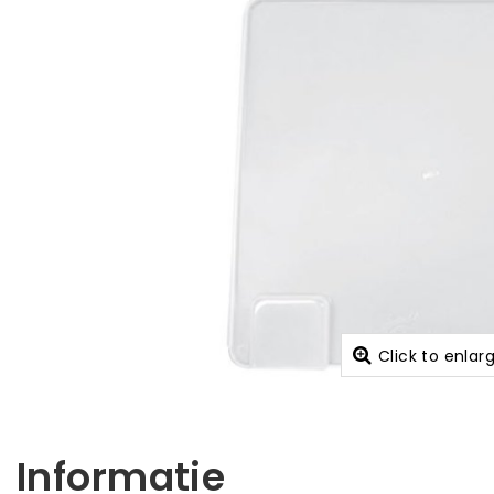
Click to enlar
Informatie