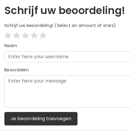
Schrijf uw beoordeling!
Schrijf uw beoordeling!
(Select an amount of stars)
Naam
Beoordelen
Je beoordeling toevoegen