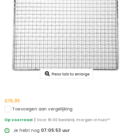
Press tab to enlarge
€19,95
Toevoegen aan vergelijking
|
Op voorraad
Voor 16:00 besteld, morgen in huis!*
Je hebt nog
07:05:53
uur