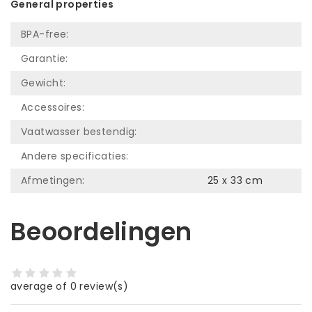
General properties
BPA-free:
Garantie:
Gewicht:
Accessoires:
Vaatwasser bestendig:
Andere specificaties:
Afmetingen:
25 x 33 cm
Beoordelingen
average of 0 review(s)