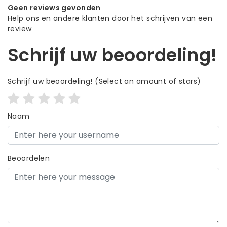
Geen reviews gevonden
Help ons en andere klanten door het schrijven van een
review
Schrijf uw beoordeling!
Schrijf uw beoordeling!
(Select an amount of stars)
Naam
Beoordelen