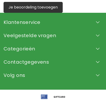
Je beoordeling toevoegen
Klantenservice
Veelgestelde vragen
Categorieën
Contactgegevens
Volg ons