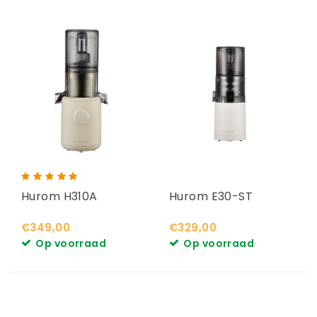
Hurom H310A
Hurom E30-ST
€349,00
€329,00
Op voorraad
Op voorraad