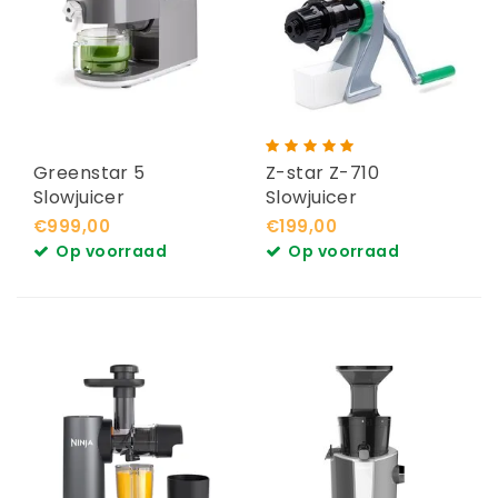
Greenstar 5
Z-star Z-710
Slowjuicer
Slowjuicer
€999,00
€199,00
Op voorraad
Op voorraad