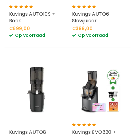
Kuvings AUTO10S +
Kuvings AUTO6
Boek
Slowjuicer
€699,00
€399,00
Op voorraad
Op voorraad
Kuvings AUTO8
Kuvings EVO820 +