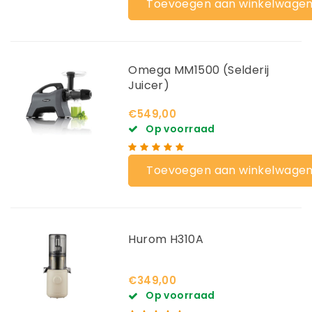
Toevoegen aan winkelwage
Omega MM1500 (Selderij
Juicer)
€549,00
Op voorraad
Toevoegen aan winkelwage
Hurom H310A
€349,00
Op voorraad