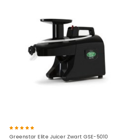
Greenstar Elite Juicer Zwart GSE-5010