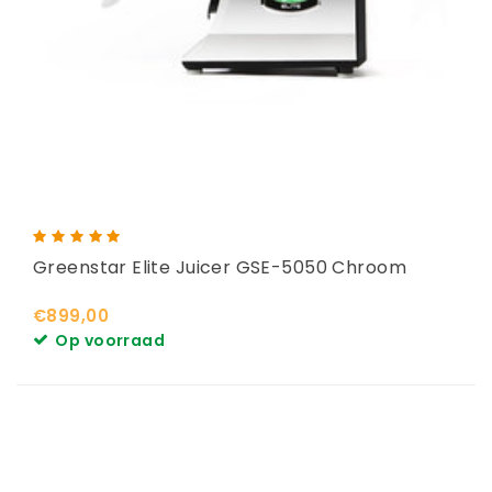
Greenstar Elite Juicer GSE-5050 Chroom
€899,00
Op voorraad