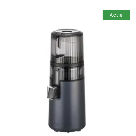
Actie