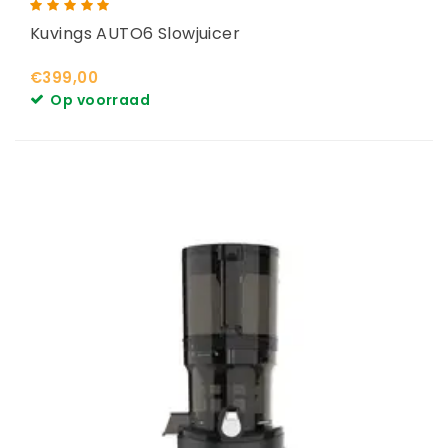
Kuvings AUTO6 Slowjuicer
€399,00
Op voorraad