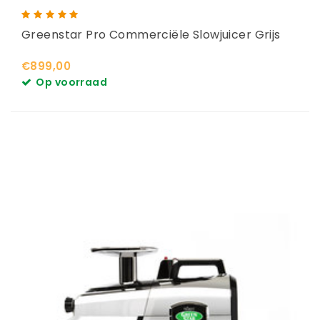
Greenstar Pro Commerciële Slowjuicer Grijs
€899,00
Op voorraad