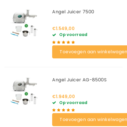
Angel Juicer 7500
€1.549,00
Op voorraad
Toevoegen aan winkelwage
Angel Juicer AG-8500S
€1.949,00
Op voorraad
Toevoegen aan winkelwage