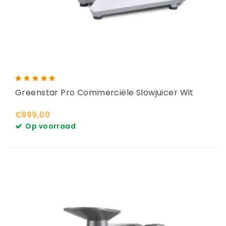
Greenstar Pro Commerciële Slowjuicer Wit
€899,00
Op voorraad