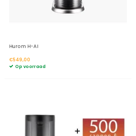
Hurom H-AI
€549,00
Op voorraad