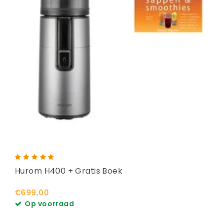
Hurom H400 + Gratis Boek
€699,00
Op voorraad