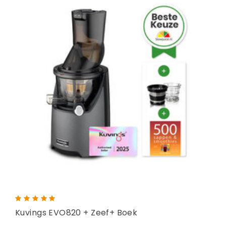
Kuvings EVO820 + Zeef+ Boek