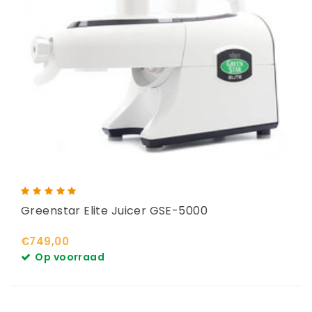
Greenstar Elite Juicer GSE-5000
€749,00
Op voorraad