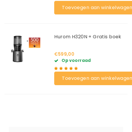
Toevoegen aan winkelwage
Hurom H320N + Gratis boek
€599,00
Op voorraad
Toevoegen aan winkelwage