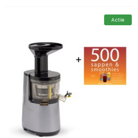
Actie