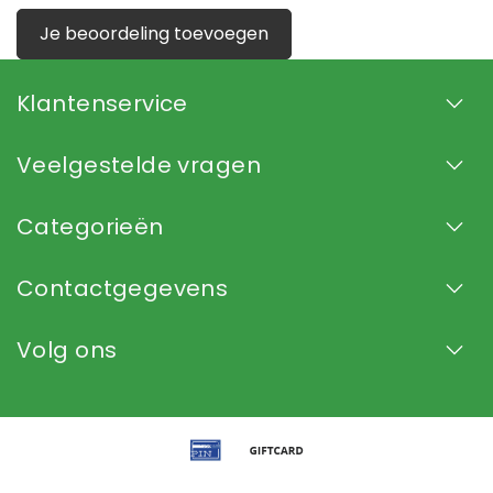
Je beoordeling toevoegen
Klantenservice
Veelgestelde vragen
Categorieën
Contactgegevens
Volg ons