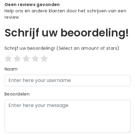
Geen reviews gevonden
Help ons en andere klanten door het schrijven van een
review
Schrijf uw beoordeling!
Schrijf uw beoordeling!
(Select an amount of stars)
Naam
Beoordelen