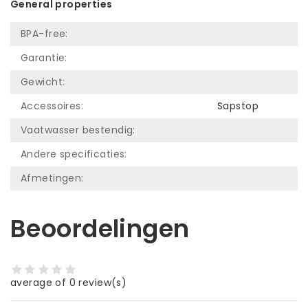
General properties
BPA-free:
Garantie:
Gewicht:
Accessoires:
Sapstop
Vaatwasser bestendig:
Andere specificaties:
Afmetingen:
Beoordelingen
average of 0 review(s)