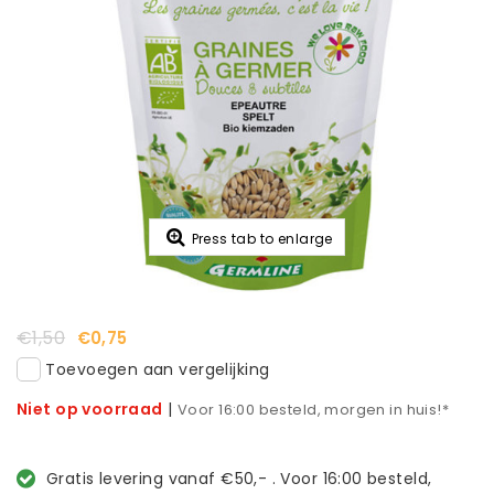
Press tab to enlarge
€1,50
€0,75
Toevoegen aan vergelijking
Niet op voorraad
|
Voor 16:00 besteld, morgen in huis!*
Gratis levering vanaf €50,- . Voor 16:00 besteld,