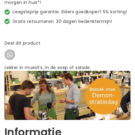
morgen in huis*!
Laagsteprijs garantie. Elders goedkoper? 5% korting!
Gratis retourneren. 30 dagen bedenktermijn!
Deel dit product
Lekker in muesli's, in de soep of salade.
Informatie