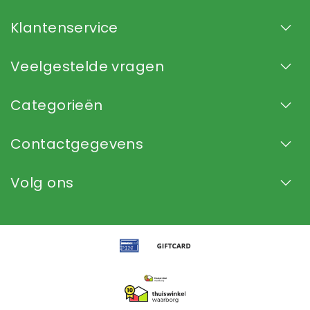
Klantenservice
Veelgestelde vragen
Categorieën
Contactgegevens
Volg ons