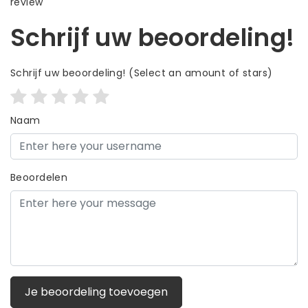
review
Schrijf uw beoordeling!
Schrijf uw beoordeling!
(Select an amount of stars)
Naam
Beoordelen
Je beoordeling toevoegen